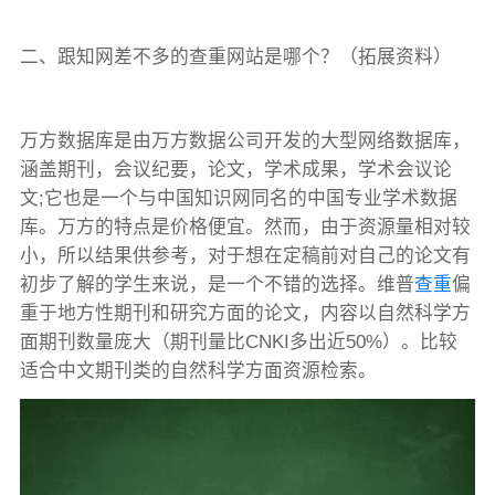
二、跟知网差不多的查重网站是哪个？（拓展资料）
万方数据库是由万方数据公司开发的大型网络数据库，
涵盖期刊，会议纪要，论文，学术成果，学术会议论
文;它也是一个与中国知识网同名的中国专业学术数据
库。万方的特点是价格便宜。然而，由于资源量相对较
小，所以结果供参考，对于想在定稿前对自己的论文有
初步了解的学生来说，是一个不错的选择。维普
查重
偏
重于地方性期刊和研究方面的论文，内容以自然科学方
面期刊数量庞大（期刊量比CNKI多出近50%）。比较
适合中文期刊类的自然科学方面资源检索。