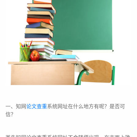
一、知网
论文查重
系统网址在什么地方有呢？是否可
信？