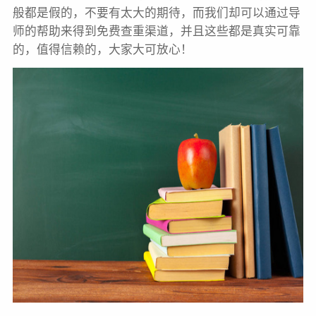
般都是假的，不要有太大的期待，而我们却可以通过导
师的帮助来得到免费查重渠道，并且这些都是真实可靠
的，值得信赖的，大家大可放心！