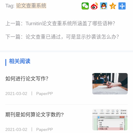
Tag:
论文查重系统
上一篇：
Turnitin论文查重系统所涵盖了哪些语种？
下一篇：
论文查重已通过，可是显示抄袭该怎么办？
相关阅读
如何进行论文写作？
2021-03-02 丨 PaperPP
期刊是如何算论文字数的?
2021-03-02 丨 PaperPP