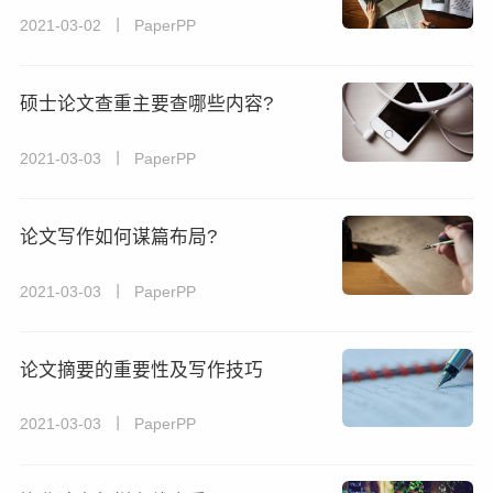
2021-03-02 丨 PaperPP
硕士论文查重主要查哪些内容?
2021-03-03 丨 PaperPP
论文写作如何谋篇布局?
2021-03-03 丨 PaperPP
论文摘要的重要性及写作技巧
2021-03-03 丨 PaperPP