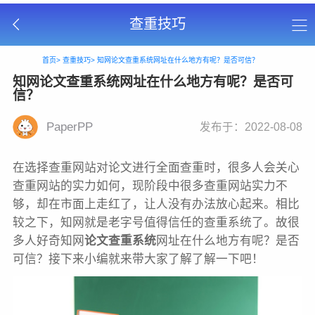
查重技巧
首页>
查重技巧>
知网论文查重系统网址在什么地方有呢？是否可信？
知网论文查重系统网址在什么地方有呢？是否可
信？
PaperPP
发布于：2022-08-08
在选择查重网站对论文进行全面查重时，很多人会关心
查重网站的实力如何，现阶段中很多查重网站实力不
够，却在市面上走红了，让人没有办法放心起来。相比
较之下，知网就是老字号值得信任的查重系统了。故很
多人好奇知网
论文查重系统
网址在什么地方有呢？是否
可信？接下来小编就来带大家了解了解一下吧！