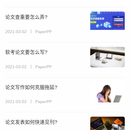
论文查重要怎么弄?
2021-03-02 丨 PaperPP
软考论文要怎么写?
2021-03-02 丨 PaperPP
论文写作如何克服拖延?
2021-03-02 丨 PaperPP
论文发表如何快速见刊?