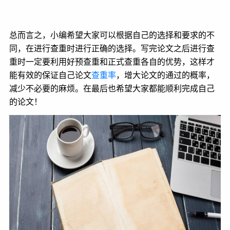
总而言之，小编希望大家可以根据自己的选择和要求的不
同，在进行查重时进行正确的选择。写完论文之后进行查
重时一定要利用好预查重和正式查重各自的优势，这样才
能有效的保证自己论文
查重率
，增大论文的通过的概率，
减少不必要的麻烦。在最后也希望大家都能顺利完成自己
的论文！