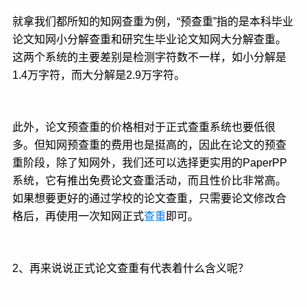
就拿我们都所知的知网查重为例，“预查重”指的是本科毕业
论文知网小分解查重和研究生毕业论文知网大分解查重。
这两个系统的主要差别是检测字符数不一样，如小分解是
1.4万字符，而大分解是2.9万字符。
此外，论文预查重的价格相对于正式查重系统也要低很
多。但知网预查重的费用也是挺高的，因此在论文的预查
重阶段，除了知网外，我们还可以选择更实用的PaperPP
系统，它有推出免费论文查重活动，而且性价比非常高。
如果想要更好的通过学校的论文查重，只需要论文修改合
格后，再使用一次知网正式
查重
即可。
2、再来说说正式论文查重有代表着什么含义呢？