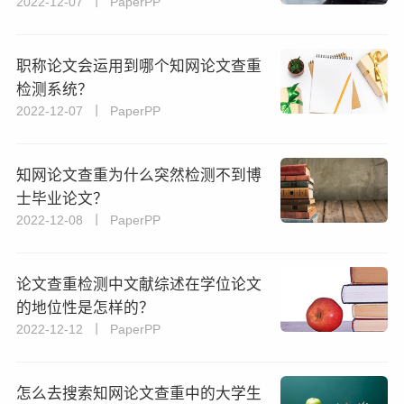
2022-12-07 丨 PaperPP
职称论文会运用到哪个知网论文查重
检测系统？
2022-12-07 丨 PaperPP
知网论文查重为什么突然检测不到博
士毕业论文？
2022-12-08 丨 PaperPP
论文查重检测中文献综述在学位论文
的地位性是怎样的？
2022-12-12 丨 PaperPP
怎么去搜索知网论文查重中的大学生