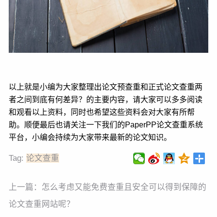
以上就是小编为大家整理出论文预查重和正式论文查重两
者之间到底有何差异？的主要内容，请大家可以多多阅读
和观看以上资料，同时也希望这些资料会对大家有所帮
助。顺便最后也请关注一下我们的PaperPP论文查重系统
平台，小编会持续为大家带来最新的论文知识。
Tag:
论文查重
上一篇：
怎么考虑又能免费查重且安全可以得到保障的
论文查重网站呢？