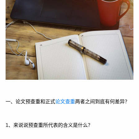
一、论文预查重和正式
论文查重
两者之间到底有何差异？
1、来说说预查重所代表的含义是什么？