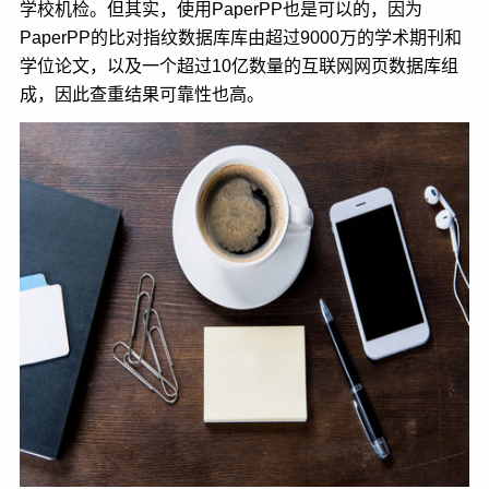
学校机检。但其实，使用PaperPP也是可以的，因为
PaperPP的比对指纹数据库库由超过9000万的学术期刊和
学位论文，以及一个超过10亿数量的互联网网页数据库组
成，因此查重结果可靠性也高。