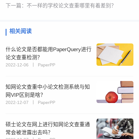
下一篇：
不一样的学校论文查重哪里有着差别？
相关阅读
什么论文是否都能用PaperQuery进行
论文查重检测？
2022-12-06 丨 PaperPP
知网论文查重中小论文检测系统与知
网VIP区别是啥？
2022-12-07 丨 PaperPP
硕士论文在网上进行知网论文查重通
常会被泄露出去吗？