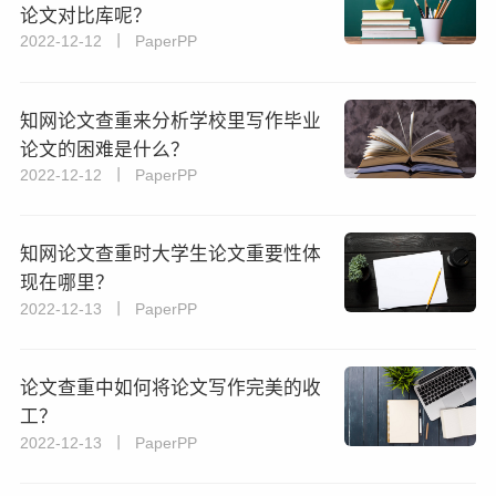
论文对比库呢？
2022-12-12 丨 PaperPP
知网论文查重来分析学校里写作毕业
论文的困难是什么？
2022-12-12 丨 PaperPP
知网论文查重时大学生论文重要性体
现在哪里？
2022-12-13 丨 PaperPP
论文查重中如何将论文写作完美的收
工？
2022-12-13 丨 PaperPP