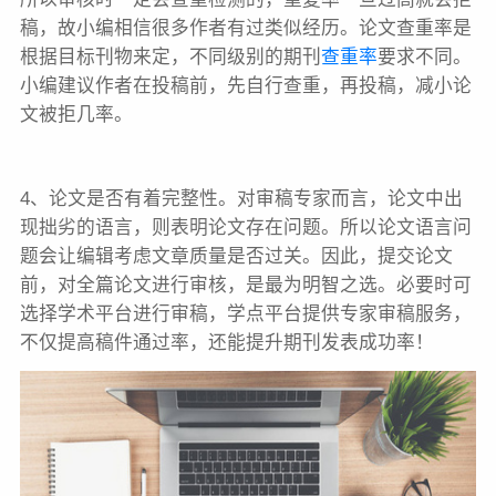
稿，故小编相信很多作者有过类似经历。论文查重率是
根据目标刊物来定，不同级别的期刊
查重率
要求不同。
小编建议作者在投稿前，先自行查重，再投稿，减小论
文被拒几率。
4、论文是否有着完整性。对审稿专家而言，论文中出
现拙劣的语言，则表明论文存在问题。所以论文语言问
题会让编辑考虑文章质量是否过关。因此，提交论文
前，对全篇论文进行审核，是最为明智之选。必要时可
选择学术平台进行审稿，学点平台提供专家审稿服务，
不仅提高稿件通过率，还能提升期刊发表成功率！