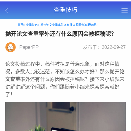
查重技巧
首页>
查重技巧>
抛开论文查重率外还有什么原因会被拒稿呢？
抛开论文查重率外还有什么原因会被拒稿呢？
PaperPP
发布于：2022-09-27
论文投稿过程中，稿件被拒是普遍现象，面对这种情
况，多数人比较迷茫，不知该怎么办才好？那么抛开
论
文查重
率外还有什么原因会被拒稿呢？接下来小编就来
讲解讲解这个问题，你们跟随着小编来探索探索就好
了！