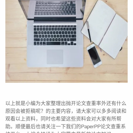
以上就是小编为大家整理出抛开论文查重率外还有什么
原因会被拒稿呢？的主要内容，请大家可以多多阅读和
观看以上资料，同时也希望这些资料会对大家有所帮
助。顺便最后也请关注一下我们的PaperPP论文查重系