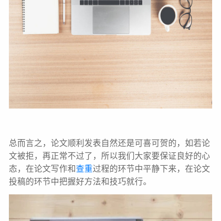
总而言之，论文顺利发表自然还是可喜可贺的，如若论
文被拒，再正常不过了，所以我们大家要保证良好的心
态，在论文写作和
查重
过程的环节中平静下来，在论文
投稿的环节中把握好方法和技巧就行。