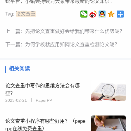
统平台，小编会持续为大家带来最新的论文知识。
Tag:
论文查重
上一篇：
先把论文查重做好会给我们带来什么优势呢？
下一篇：
为何学校就应用知网论文查重检测论文呢？
相关阅读
论文查重中写作的思维方法会有哪
些？
2023-02-21 丨 PaperPP
论文查重小程序有哪些好用？（pape
rpp在线免费查重）