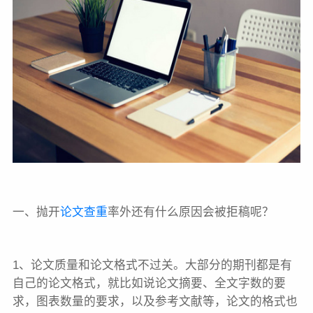
一、抛开
论文查重
率外还有什么原因会被拒稿呢？
1、论文质量和论文格式不过关。大部分的期刊都是有
自己的论文格式，就比如说论文摘要、全文字数的要
求，图表数量的要求，以及参考文献等，论文的格式也