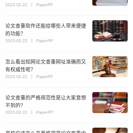
2023-02-22 丨 PaperPP
论文查重软件还能给哪些人带来便捷
的功能？
2023-02-22 丨 PaperPP
怎么看出知网论文查重网址准确而又
有权威性呢？
2023-02-22 丨 PaperPP
论文查重的严格规范性是让大家意想
不到的？
2023-02-22 丨 PaperPP