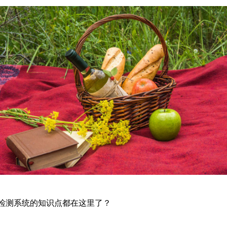
检测系统的知识点都在这里了？