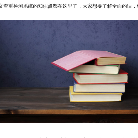
文查重检测系统
的知识点都在这里了，大家想要了解全面的话，