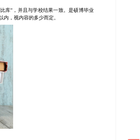
合对比库”，并且与学校结果一致。是硕博毕业
时以内，视内容的多少而定。