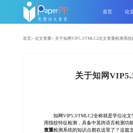
首页
论
首页>
论文查重>
关于知网VIP5.3/TMLC2论文查重检测
关于知网VIP
知网VIP5.3/TMLC2全称就是
用指纹特征检测，具备中英跨语言检测功能，
查重
检测系统的知识点都在这里了？这篇