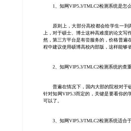
1、知网VIP5.3/TMLC2检测系统
原则上，大部分高校都会给学生一到两
上，对于硕士、博士这种高难度的论文写作两
然，第三方平台是有尝服务的，价格普遍在1
程中建议使用硕博高校内部版，这样能够
2、知网VIP5.3/TMLC2检测系统
普遍在情况下，国内大部的院校对于
针对知网VIP5.3而定的，关键是要看
可以了。
3、知网VIP5.3/TMLC2检测系统