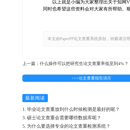
以上就是小编为大家整理出关于知网VI
同时也希望这些资料会对大家有所帮助。顺
本文由PaperPP论文查重系统原创，转载请注明出处：https:
上一篇：什么操作可以把研究生论文查重率低至到4%？
>>>论文查重报告演示
最新阅读
1. 毕业论文查重放到什么时候检测是最好的呢？
3. 硕士论文查重会需要哪些数据库呢？
5. 为什么要选择专业的论文查重检测系统？