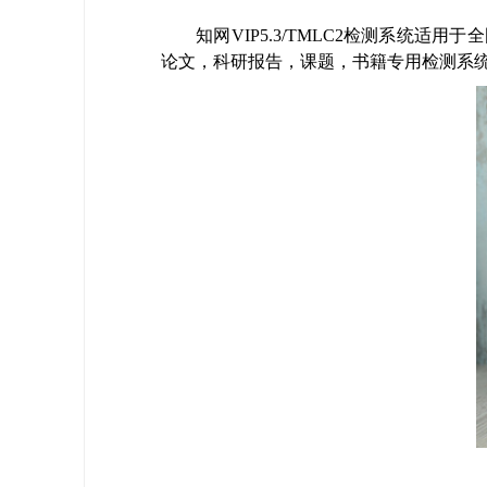
知网VIP5.3/TMLC2检测系统
论文，科研报告，课题，书籍专用检测系统