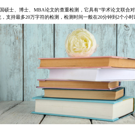
适用于全国硕士、博士、MBA论文的查重检测，它具有“学术论文联
，支持最多20万字符的检测，检测时间一般在20分钟到2个小