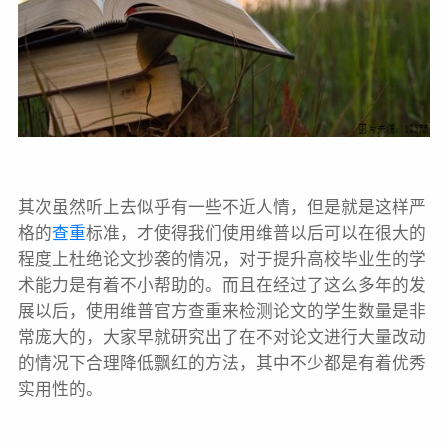
其次虽然听上去似乎有一些不近人情，但是就是这样严
格的
查重
标准，才使得我们使用维普以后可以在很大的
程度上杜绝论文抄袭的情况，对于提升高校毕业生的学
术能力是有着不小帮助的。而且在经过了这么多年的发
展以后，使用维普官方查重来检测论文的学生数量是非
常庞大的，大家早就研究出了在不对论文进行大量改动
的情况下合理降低飘红的方法，其中不少都是有着优秀
实用性的。