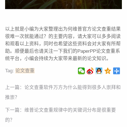
以上就是小编为大家整理出为何维普官方论文查重结果
很难一次就能通过？的主要内容，请大家可以多多阅读
和观看以上资料，同时也希望这些资料会对大家有所帮
助。顺便最后也请关注一下我们的PaperPP论文查重系
统平台，小编会持续为大家带来最新的论文知识。
Tag:
论文查重
上一篇：
论文查重软件万方为什么能得到很多人崇拜和
推崇？
下一篇：
维普论文查重规律中的关键词分布是很重要
的？