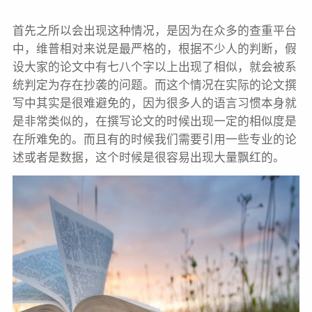
首先之所以会出现这种情况，是因为在众多的查重平台
中，维普相对来说是最严格的，根据不少人的判断，假
设大家的论文中有七八个字以上出现了相似，就会被系
统判定为存在抄袭的问题。而这个情况在实际的论文撰
写中其实是很难避免的，因为很多人的语言习惯本身就
是非常类似的，在撰写论文的时候出现一定的相似度是
在所难免的。而且有的时候我们需要引用一些专业的论
述或者是数据，这个时候是很容易出现大量飘红的。