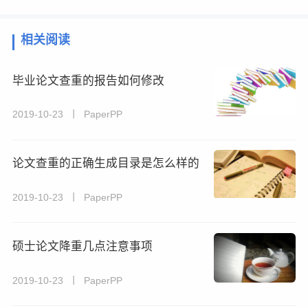
相关阅读
毕业论文查重的报告如何修改
2019-10-23 丨 PaperPP
论文查重的正确生成目录是怎么样的
2019-10-23 丨 PaperPP
硕士论文降重几点注意事项
2019-10-23 丨 PaperPP