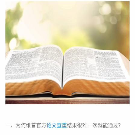
一、
为何维普官方
论文查重
结果很难一次就能通过？