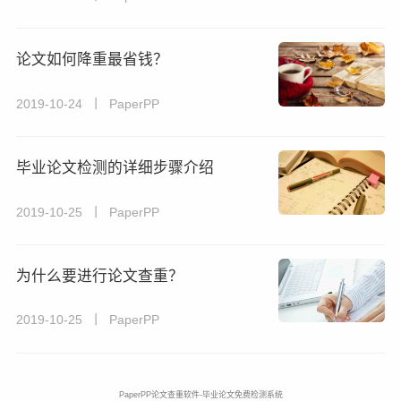
论文如何降重最省钱？
2019-10-24 丨 PaperPP
毕业论文检测的详细步骤介绍
2019-10-25 丨 PaperPP
为什么要进行论文查重？
2019-10-25 丨 PaperPP
PaperPP论文查重软件-毕业论文免费检测系统