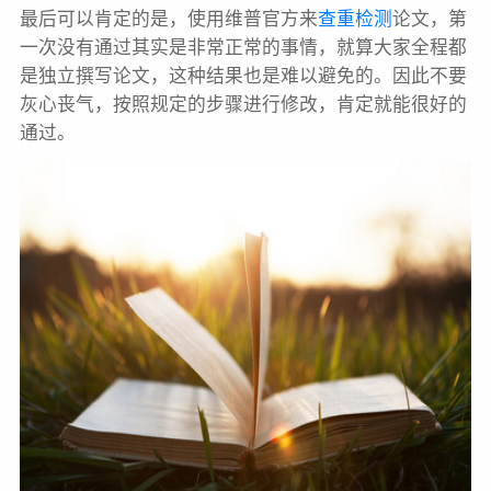
最后可以肯定的是，使用维普官方来
查重检测
论文，第
一次没有通过其实是非常正常的事情，就算大家全程都
是独立撰写论文，这种结果也是难以避免的。因此不要
灰心丧气，按照规定的步骤进行修改，肯定就能很好的
通过。