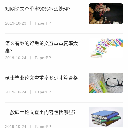
知网论文查重率90%怎么处理？
2019-10-23 丨 PaperPP
怎么有效的避免论文查重重复率太
高？
2019-10-24 丨 PaperPP
硕士毕业论文查重率多少才算合格
2019-10-24 丨 PaperPP
一般硕士论文查重内容包括哪些？
2019-10-24 丨 PaperPP