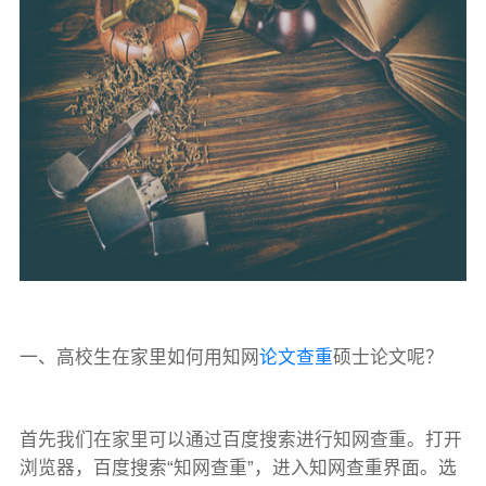
一、高校生在家里如何用知网
论文查重
硕士论文呢？
首先我们在家里可以通过百度搜索进行知网查重。打开
浏览器，百度搜索“知网查重”，进入知网查重界面。选