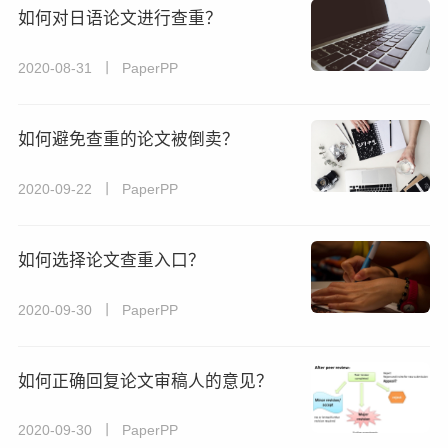
如何对日语论文进行查重？
2020-08-31 丨 PaperPP
如何避免查重的论文被倒卖？
2020-09-22 丨 PaperPP
如何选择论文查重入口？
2020-09-30 丨 PaperPP
如何正确回复论文审稿人的意见？
2020-09-30 丨 PaperPP