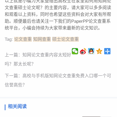
以上就是小编为大家整理出高校生在家里如何用知网论
文查重硕士论文呢？的主要内容，请大家可以多多阅读
和观看以上资料，同时也希望这些资料会对大家有所帮
助。顺便最后也请关注一下我们的PaperPP论文查重系
统平台，小编会持续为大家带来最新的论文知识。
Tag:
论文查重
知网查重
硕士论文查重
上一篇：
知网论文查重内容太短好
吗？那太长呢？
下一篇：
高校与手机版知网论文查重免费入口哪一个可
信誉高些？
相关阅读