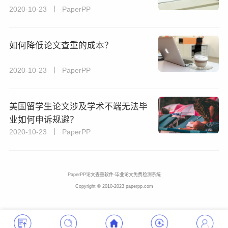
2020-10-23 丨 PaperPP
如何降低论文查重的成本？
2020-10-23 丨 PaperPP
美国留学生论文涉及学术不端无法毕
业如何申诉规避？
2020-10-23 丨 PaperPP
PaperPP论文查重软件-毕业论文免费检测系统
Copyright © 2010-2023 paperpp.com