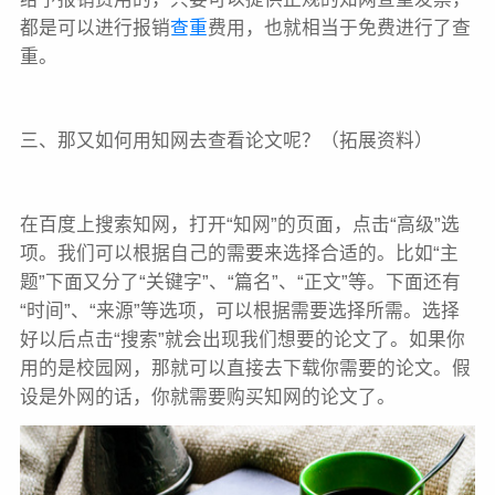
都是可以进行报销
查重
费用，也就相当于免费进行了查
重。
三、那又如何用知网去查看论文呢？（拓展资料）
在百度上搜索知网，打开“知网”的页面，点击“高级”选
项。我们可以根据自己的需要来选择合适的。比如“主
题”下面又分了“关键字”、“篇名”、“正文”等。下面还有
“时间”、“来源”等选项，可以根据需要选择所需。选择
好以后点击“搜索”就会出现我们想要的论文了。如果你
用的是校园网，那就可以直接去下载你需要的论文。假
设是外网的话，你就需要购买知网的论文了。