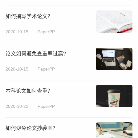
如何撰写学术论文？
2020-10-15 丨 PaperPP
论文如何避免查重率过高?
2020-10-15 丨 PaperPP
本科论文如何查重？
2020-10-22 丨 PaperPP
如何避免论文抄袭率？