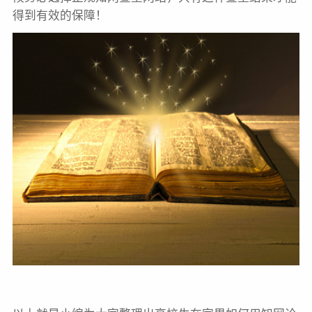
得到有效的保障！