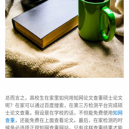
总而言之，高校生在家里如何用知网论文查重硕士论文
呢？在家可以通过百度搜索，在第三方检测平台完成硕
士论文查重。假设是在学校的话，不但能免费使用
知网
查重
，还能免费在上面查看论文。最后，在家检测的时
候务必选择正规知网查重网站，只有这样查重结果才能