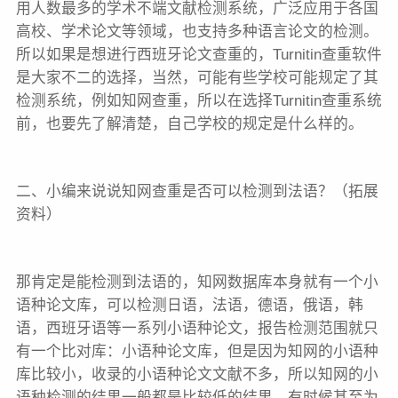
用人数最多的学术不端文献检测系统，广泛应用于各国
高校、学术论文等领域，也支持多种语言论文的检测。
所以如果是想进行西班牙论文查重的，Turnitin查重软件
是大家不二的选择，当然，可能有些学校可能规定了其
检测系统，例如知网查重，所以在选择Turnitin查重系统
前，也要先了解清楚，自己学校的规定是什么样的。
二、小编来说说知网查重是否可以检测到法语？（拓展
资料）
那肯定是能检测到法语的，知网数据库本身就有一个小
语种论文库，可以检测日语，法语，德语，俄语，韩
语，西班牙语等一系列小语种论文，报告检测范围就只
有一个比对库：小语种论文库，但是因为知网的小语种
库比较小，收录的小语种论文文献不多，所以知网的小
语种检测的结果一般都是比较低的结果，有时候甚至为