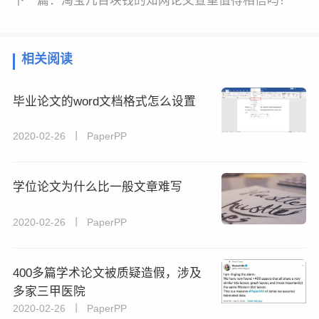
下一篇：
淘宝几百块钱的知网论文查重值得相信吗？
相关阅读
毕业论文的word文档格式怎么设置
2020-02-26 丨 PaperPP
学位论文为什么比一般文章难写
2020-02-26 丨 PaperPP
400多篇学术论文被质疑造假，涉及
多家三甲医院
2020-02-26 丨 PaperPP