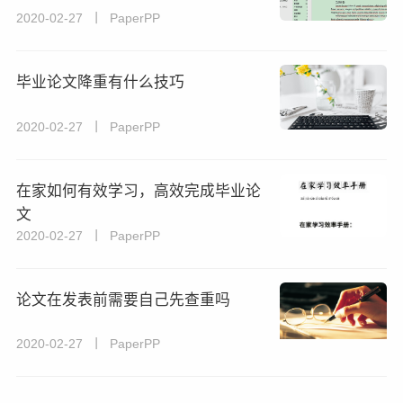
2020-02-27 丨 PaperPP
毕业论文降重有什么技巧
2020-02-27 丨 PaperPP
在家如何有效学习，高效完成毕业论
文
2020-02-27 丨 PaperPP
论文在发表前需要自己先查重吗
2020-02-27 丨 PaperPP