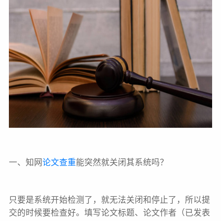
一、知网
论文查重
能突然就关闭其系统吗？
只要是系统开始检测了，就无法关闭和停止了，所以提
交的时候要检查好。填写论文标题、论文作者（已发表