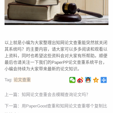
以上就是小编为大家整理出知网论文查重能突然就关闭
其系统吗？的主要内容，请大家可以多多阅读和观看以
上资料，同时也希望这些资料会对大家有所帮助。顺便
最后也请关注一下我们的PaperPP论文查重系统平台，
小编会持续为大家带来最新的论文知识。
Tag:
论文查重
上一篇：
知网论文查重会去模糊查询论文吗？
下一篇：
用PaperGood查重和知网论文查重哪个复制比