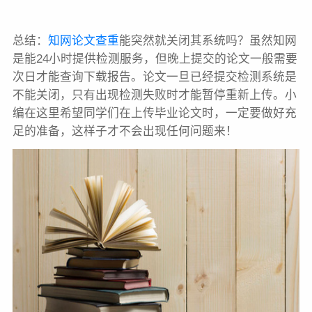
总结：
知网论文查重
能突然就关闭其系统吗？虽然知网
是能24小时提供检测服务，但晚上提交的论文一般需要
次日才能查询下载报告。论文一旦已经提交检测系统是
不能关闭，只有出现检测失败时才能暂停重新上传。小
编在这里希望同学们在上传毕业论文时，一定要做好充
足的准备，这样子才不会出现任何问题来！