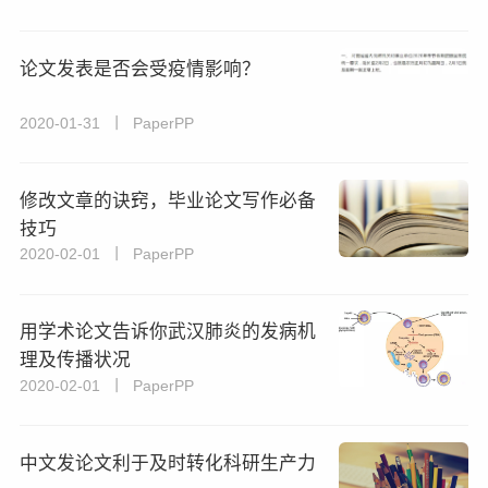
论文发表是否会受疫情影响？
2020-01-31 丨 PaperPP
修改文章的诀窍，毕业论文写作必备
技巧
2020-02-01 丨 PaperPP
用学术论文告诉你武汉肺炎的发病机
理及传播状况
2020-02-01 丨 PaperPP
中文发论文利于及时转化科研生产力