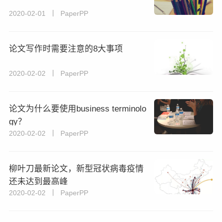
2020-02-01 丨 PaperPP
论文写作时需要注意的8大事项
2020-02-02 丨 PaperPP
论文为什么要使用business terminolo
gy？
2020-02-02 丨 PaperPP
柳叶刀最新论文，新型冠状病毒疫情
还未达到最高峰
2020-02-02 丨 PaperPP