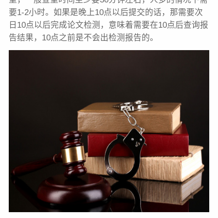
要1-2小时。如果是晚上10点以后提交的话，那需要次
日10点以后完成论文检测，意味着需要在10点后查询报
告结果，10点之前是不会出检测报告的。