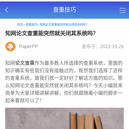
查重技巧
首页>
查重技巧>
知网论文查重能突然就关闭其系统吗？
知网论文查重能突然就关闭其系统吗？
PaperPP
发布于：2022-10-26
知网
论文查重
作为最多数人所选择的查重系统，里面的
知识确实有些我们没有接触过的，既然我们选择了这样
的查重系统，故我们就一定好好了解这方面的知识。那
么知网论文查重能突然就关闭其系统吗？今天小编就来
简单为大家详细讲解讲解，你们就跟随着小编的脚步一
起来看就可以了！