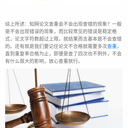
综上所述：知网论文查重会不会出现查错的现象？一般
是不会出现错误的现象，而比较常见的错误是稳定格
式，论文字符数超过上限，就结果而言基本是不会查错
的。还有就是我们要记住论文不合格就需要多次
查重
，
直到重复率合格为止，即便是查了四次也不例外，不会
有什么很大的影响，放心查重就行。