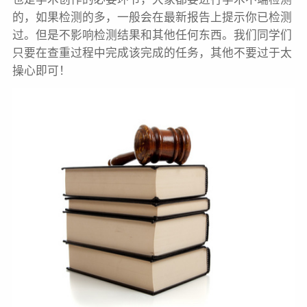
的，如果检测的多，一般会在最新报告上提示你已检测
过。但是不影响检测结果和其他任何东西。我们同学们
只要在查重过程中完成该完成的任务，其他不要过于太
操心即可！