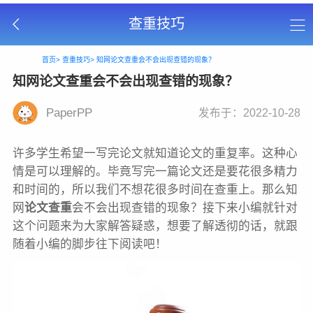
查重技巧
首页>
查重技巧>
知网论文查重会不会出现查错的现象？
知网论文查重会不会出现查错的现象？
PaperPP
发布于：2022-10-28
许多学生希望一写完论文就知道论文的重复率。这种心
情是可以理解的。毕竟写完一篇论文还是要花很多精力
和时间的，所以我们不想花很多时间在查重上。那么知
网
论文查重
会不会出现查错的现象？接下来小编就针对
这个问题来为大家解答疑惑，想要了解透彻的话，就跟
随着小编的脚步往下阅读吧！