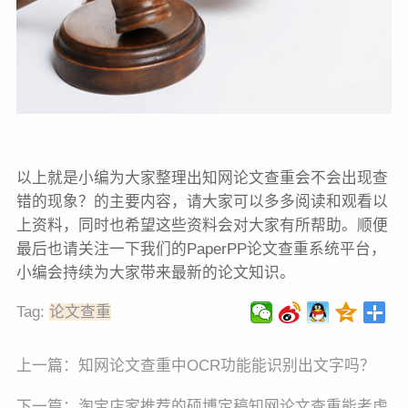
以上就是小编为大家整理出知网论文查重会不会出现查
错的现象？的主要内容，请大家可以多多阅读和观看以
上资料，同时也希望这些资料会对大家有所帮助。顺便
最后也请关注一下我们的PaperPP论文查重系统平台，
小编会持续为大家带来最新的论文知识。
Tag:
论文查重
上一篇：
知网论文查重中OCR功能能识别出文字吗？
下一篇：
淘宝店家推荐的硕博定稿知网论文查重能考虑