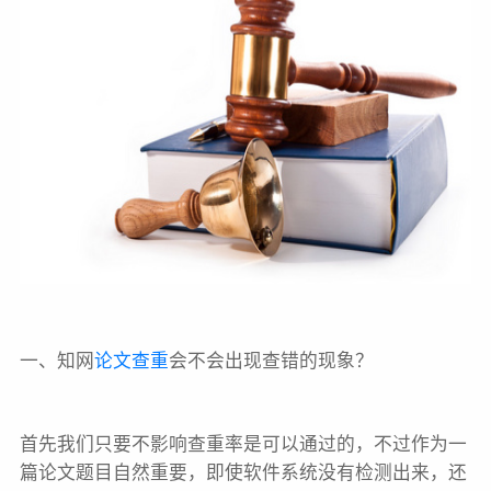
一、知网
论文查重
会不会出现查错的现象？
首先我们只要不影响查重率是可以通过的，不过作为一
篇论文题目自然重要，即使软件系统没有检测出来，还