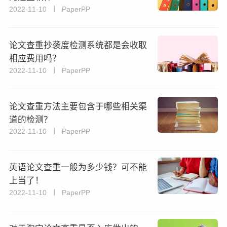
2022-11-10 丨 PaperPP
论文查重抄袭度检测系统都是会收取
相应费用吗？
2022-11-10 丨 PaperPP
论文查重方法主要包含于哪些相关渠
道的检测？
2022-11-10 丨 PaperPP
英语论文查重一般为多少钱？可不能
上当了！
2022-11-10 丨 PaperPP