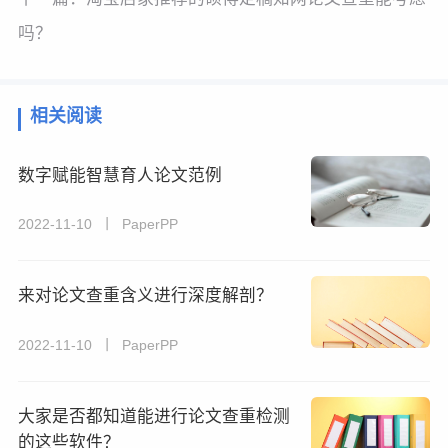
吗？
相关阅读
数字赋能智慧育人论文范例
2022-11-10 丨 PaperPP
来对论文查重含义进行深度解剖？
2022-11-10 丨 PaperPP
大家是否都知道能进行论文查重检测
的这些软件？