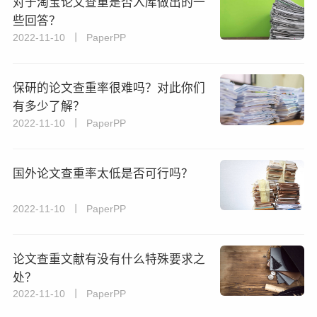
对于淘宝论文查重是否入库做出的一
些回答？
2022-11-10 丨 PaperPP
保研的论文查重率很难吗？对此你们
有多少了解？
2022-11-10 丨 PaperPP
国外论文查重率太低是否可行吗？
2022-11-10 丨 PaperPP
论文查重文献有没有什么特殊要求之
处？
2022-11-10 丨 PaperPP