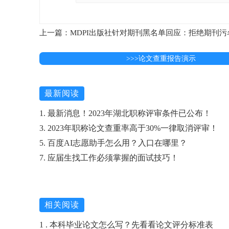
上一篇：MDPI出版社针对期刊黑名单回应：拒绝期刊污
>>>论文查重报告演示
最新阅读
1. 最新消息！2023年湖北职称评审条件已公布！
3. 2023年职称论文查重率高于30%一律取消评审！
5. 百度AI志愿助手怎么用？入口在哪里？
7. 应届生找工作必须掌握的面试技巧！
相关阅读
1 . 本科毕业论文怎么写？先看看论文评分标准表