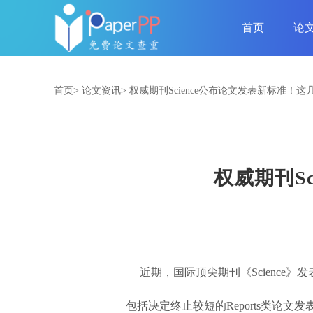
首页
论
首页>
论文资讯>
权威期刊Science公布论文发表新标准！
权威期刊S
近期，国际顶尖期刊《Science》发表了
包括决定终止较短的Reports类论文发