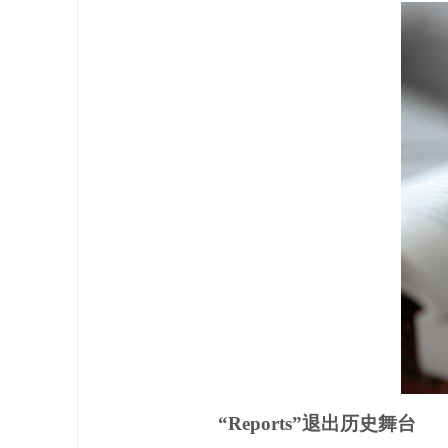
“Reports”退出历史舞台