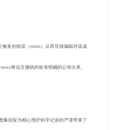
多的错误（errors）从而导致编辑对该成
ience将论文撤稿的标准明确的公布出来。
这样的图像侦探为精心维护科学记录的严谨带来了