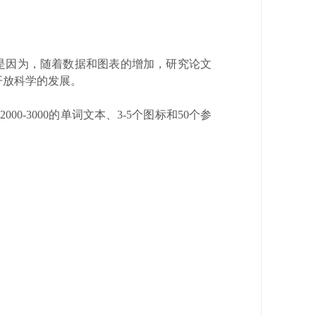
）”类别，是因为，随着数据和图表的增加，研究论文
开放科学的发展。
-3000的单词文本、3-5个图标和50个参