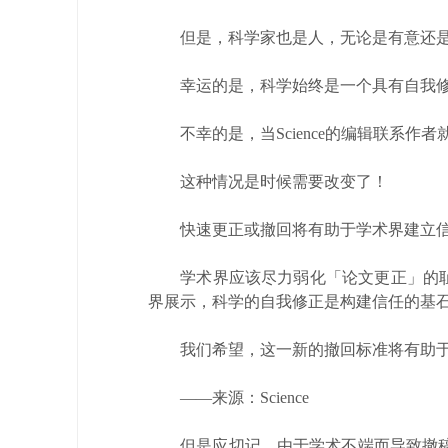
但是，科学家也是人，无论是有意还是
幸运的是，科学始终是一个具有自我修
不幸的是，当Science的编辑联系作
这种情况是时候需要改变了！
快速更正或撤回将有助于学术界建立信
学术界应该尽力弱化「论文更正」的耻辱
界展示，科学的自我修正是构建信任的基
我们希望，这一新的撤回标准将有助于
——来源：Science
但是应切记，由于学术不端而导致撤稿的