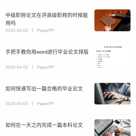
中级职称论文在评高级职称的时候能
用吗
2020-04-02 丨 PaperPP
手把手教你用word进行毕业论文排版
2020-04-02 丨 PaperPP
如何快速写出一篇合格的毕业论文
2020-04-03 丨 PaperPP
如何在一天之内完成一篇本科论文