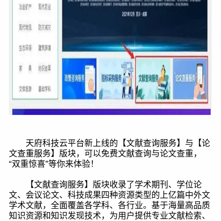
天府科技云平台新上线的【文献查询服务】与【论
文查重服务】版块，可以免费文献查询与论文查重，
“双重惊喜”等你来体验！
【文献查询服务】版块收录了学术期刊、学位论
文、会议论文、科技成果四种资源类型的上亿篇中外文
学术文献，全面覆盖各学科、各行业。基于海量高品质
知识资源和知识发现技术，为用户提供专业文献检索、