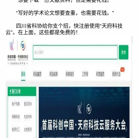
“想要下载一份文献资料，但是需要花钱。”
“写好的学术论文想要查重，也需要花钱。”
四川省科协给你支个招，快注册使用“天府科技
云”。在上面，这些都是免费的！