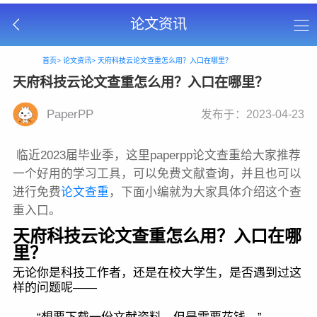
论文资讯
首页>
论文资讯>
天府科技云论文查重怎么用？入口在哪里？
天府科技云论文查重怎么用？入口在哪里？
PaperPP
发布于：2023-04-23
临近2023届毕业季，这里paperpp论文查重给大家推荐
一个好用的学习工具，可以免费文献查询，并且也可以
进行免费
论文查重
，下面小编就为大家具体介绍这个查
重入口。
天府科技云论文查重怎么用？入口在哪
里？
无论你是科技工作者，还是在校大学生，是否遇到过这
样的问题呢——