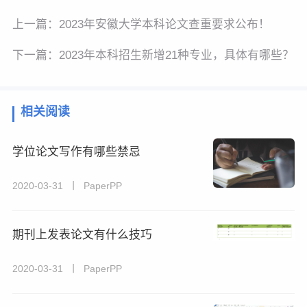
上一篇：
2023年安徽大学本科论文查重要求公布！
下一篇：
2023年本科招生新增21种专业，具体有哪些？
相关阅读
学位论文写作有哪些禁忌
2020-03-31 丨 PaperPP
期刊上发表论文有什么技巧
2020-03-31 丨 PaperPP