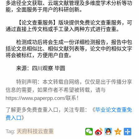
多途径全文获取、云端文献管理及多维度学术分析等功
能，全面服务于用户的科研创新。
【论文查重服务】版块提供免费论文查重服务，可
通过直接上传文档或手工录入两种方式进行查重。
检测成功后将会生成一份详细检测报告，报告中包
括论文总相似比、相似文献列表等，论文中的相似文字
将会被标红，方便用户自查。
来源：四川观察 毕圆
特别声明：本文转载自网络，仅仅是出于传播分享
信息的需要，如果作者不希望被转载，请与
https://www.paperpp.com/联系！
了解更多免费查重入口，关注专题：《
毕业论文查重免
费入口
》
Tag:
天府科技云查重