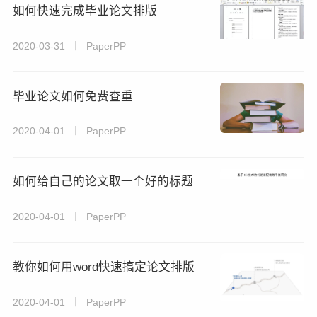
如何快速完成毕业论文排版
2020-03-31 丨 PaperPP
毕业论文如何免费查重
2020-04-01 丨 PaperPP
如何给自己的论文取一个好的标题
2020-04-01 丨 PaperPP
教你如何用word快速搞定论文排版
2020-04-01 丨 PaperPP