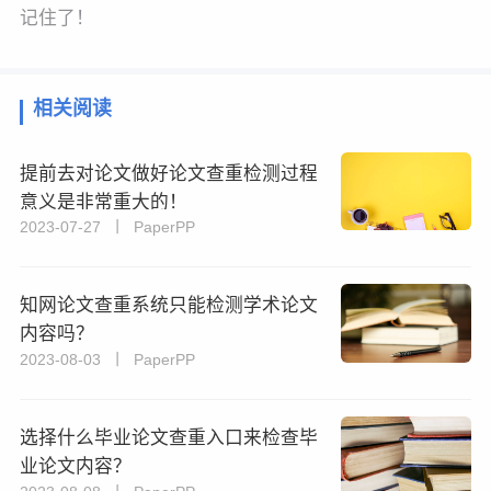
记住了！
相关阅读
提前去对论文做好论文查重检测过程
意义是非常重大的！
2023-07-27 丨 PaperPP
知网论文查重系统只能检测学术论文
内容吗？
2023-08-03 丨 PaperPP
选择什么毕业论文查重入口来检查毕
业论文内容？