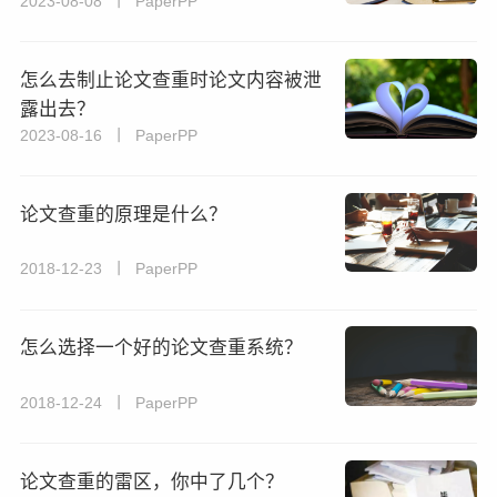
2023-08-08 丨 PaperPP
怎么去制止论文查重时论文内容被泄
露出去？
2023-08-16 丨 PaperPP
论文查重的原理是什么？
2018-12-23 丨 PaperPP
怎么选择一个好的论文查重系统？
2018-12-24 丨 PaperPP
论文查重的雷区，你中了几个？