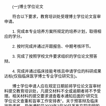
(一)博士学位论文
符合以下要求，教育培训处受理博士学位论文盲审
申请。
1. 完成本专业培养方案所规定的培养计划，取得相
应的学分。
2. 按时完成并通过开题报告、中期考核环节。
3. 完成了按照学校文件要求组织的学位论文预答
辩。
4. 完成并通过临床技能考核且申请学位的科研成果
达标(仅指临床医学博士专业学位研究生)。
博士学位申请人应在规定日期前将学位论文盲审材
料提交教育培训处，凡提交材料不全或逾期者将不予受
理。相关材料的提交要求请查看本通知后面的“研究生
学位论文查重和盲审工作安排表”。关于预答辩及临床