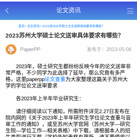
论文资讯
首页>
论文资讯>
2023苏州大学硕士论文送审具体要求有哪些？
2023苏州大学硕士论文送审具体要求有哪些？
PaperPP
发布于：2023-05-06
2023年，硕士研究生都纷纷反映今年的论文送审非
常严格，不少同学为此选择了延毕，那么究竟有多严
格，这里paperpp
论文查重
为大家整理这篇关于苏州大
学的学位论文送审要求
各2023年上半年毕业研究生：
请仔细阅读以下通知，所需附件详见2.27日发布在
院内网的《关于2023年上半年研究生学位论文查重与盲
审工作的通知》，或至苏州大学官网（苏州大学—研究
生院—学位工作—相关表格）中下载，请根据本人的招