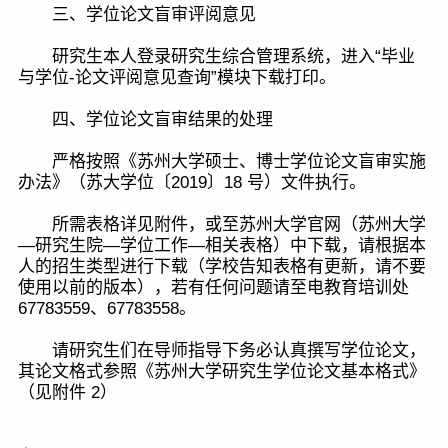
三、学位论文盲审评阅意见
研究生本人登录研究生综合管理系统，进入“毕业
与学位-论文评阅意见查询”模块下载打印。
四、学位论文盲审结果的处理
严格按照《苏州大学硕士、博士学位论文盲审实施
办法》（苏大学位〔2019〕18 号）文件执行。
所需表格详见附件，或至苏州大学官网（苏州大学
—研究生院—学位工作—相关表格）中下载，请根据本
人的招生类型进行下载（学校告知表格有更新，请不要
使用以前的版本），若有任何问题请至电教育培训处
67783559、67783558。
请研究生们在导师指导下务必认真撰写学位论文，
其论文格式参照《苏州大学研究生学位论文基本格式》
（见附件 2）