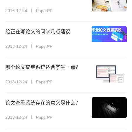
2018-12-24 丨 PaperPP
给正在写论文的同学几点建议
2018-12-24 丨 PaperPP
哪个论文查重系统适合学生一点？
2018-12-24 丨 PaperPP
论文查重系统存在的意义是什么？
2018-12-24 丨 PaperPP