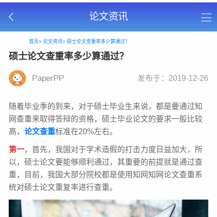
论文资讯
首页>
论文资讯>
硕士论文查重率多少算通过？
硕士论文查重率多少算通过？
PaperPP
发布于：2019-12-26
随着毕业季的到来，对于硕士毕业生来说，都是要通过知
网查重来取得答辩的资格，硕士毕业论文的要求一般比较
高，
论文查重
标准在20%左右。
第一
，首先，我国对于学术造假的打击力度日益加大，所
以，硕士论文要能够顺利通过，其重要的前提就是通过查
重，目前，我国大部分院校都是使用知网知网论文查重系
统对硕士论文重复率进行查重。