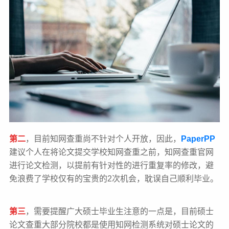
第二
，目前知网查重尚不针对个人开放，因此，
PaperPP
建议个人在将论文提交学校知网查重之前，知网查重官网
进行论文检测，以提前有针对性的进行重复率的修改，避
免浪费了学校仅有的宝贵的2次机会，耽误自己顺利毕业。
第三
，需要提醒广大硕士毕业生注意的一点是，目前硕士
论文查重大部分院校都是使用知网检测系统对硕士论文的