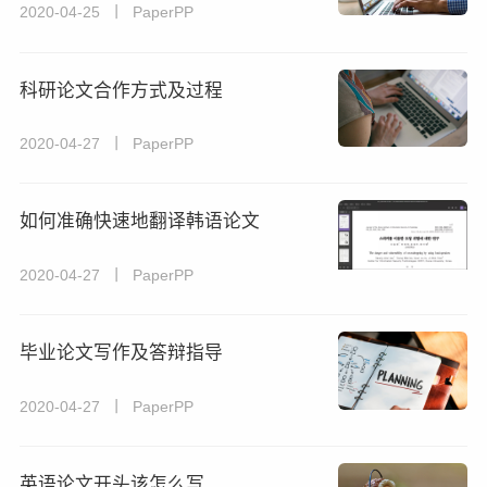
2020-04-25 丨 PaperPP
科研论文合作方式及过程
2020-04-27 丨 PaperPP
如何准确快速地翻译韩语论文
2020-04-27 丨 PaperPP
毕业论文写作及答辩指导
2020-04-27 丨 PaperPP
英语论文开头该怎么写