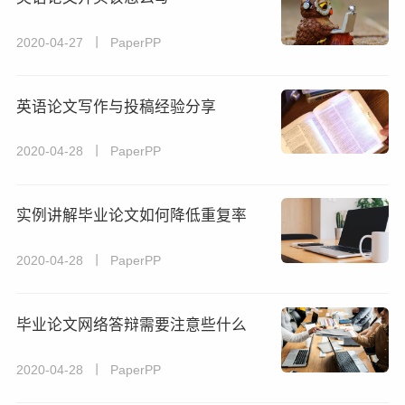
2020-04-27 丨 PaperPP
英语论文写作与投稿经验分享
2020-04-28 丨 PaperPP
实例讲解毕业论文如何降低重复率
2020-04-28 丨 PaperPP
毕业论文网络答辩需要注意些什么
2020-04-28 丨 PaperPP