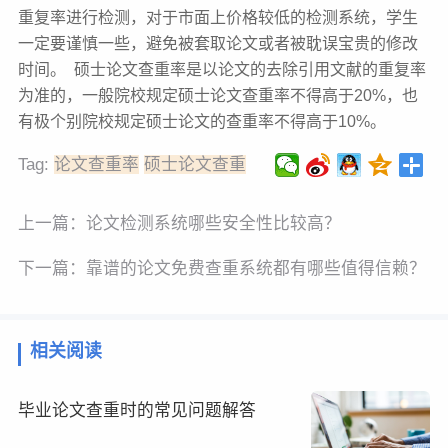
重复率进行检测，对于市面上价格较低的检测系统，学生
一定要谨慎一些，避免被套取论文或者被耽误宝贵的修改
时间。 硕士论文查重率是以论文的去除引用文献的重复率
为准的，一般院校规定硕士论文查重率不得高于20%，也
有极个别院校规定硕士论文的查重率不得高于10%。
Tag:
论文查重率
硕士论文查重
上一篇：
论文检测系统哪些安全性比较高？
下一篇：
靠谱的论文免费查重系统都有哪些值得信赖？
相关阅读
毕业论文查重时的常见问题解答