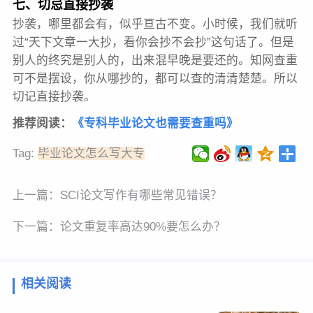
七、切忌直接抄袭
抄袭，哪里都会有，似乎亘古不变。小时候，我们就听
过“天下文章一大抄，看你会抄不会抄”这句话了。但是
别人的终究是别人的，出来混早晚是要还的。知网查重
可不是摆设，你从哪抄的，都可以查的清清楚楚。所以
切记直接抄袭。
推荐阅读：
《
专科毕业论文也需要查重吗
》
Tag:
毕业论文怎么写大专
上一篇：
SCI论文写作有哪些常见错误？
下一篇：
论文重复率高达90%要怎么办？
相关阅读