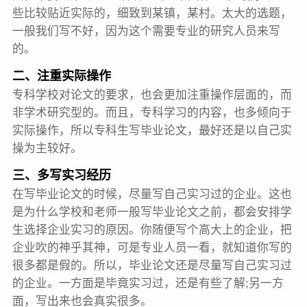
些比较贴近实际的，细致到某镇，某村。太大的选题，
一般我们写不好，因为这个需要专业的研究人员来写
的。
二、注重实际操作
专科学校对论文的要求，也会更加注重操作层面的，而
非学术研究型的。而且，专科学习的内容，也多倾向于
实际操作，所以专科生写毕业论文，最好还是以自己实
操为主较好。
三、多写实习经历
在写毕业论文的时候，尽量写自己实习过的企业。这也
是为什么学校和老师一般写毕业论文之前，都会安排学
生选择企业实习的原因。你随便写个高大上的企业，把
企业吹的神乎其神，可是专业人员一看，就知道你写的
很多都是假的。所以，毕业论文还是尽量写自己实习过
的企业。一方面是毕竟实习过，还是有些了解;另一方
面，写出来也会真实很多。