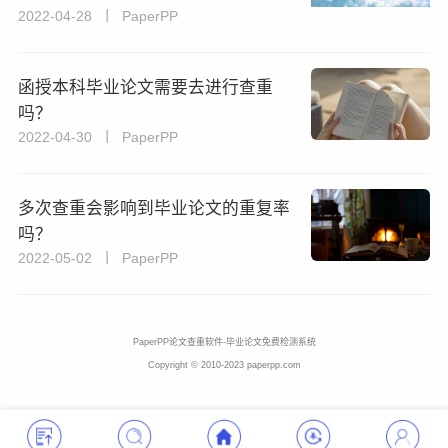
2022-04-28 丨 PaperPP
函授本科毕业论文需要去进行查重
吗？
2022-04-30 丨 PaperPP
多次查重会影响到毕业论文的重复率
吗？
2022-05-02 丨 PaperPP
PaperPP论文查重软件-毕业论文免费检测系统
Copyright © 2010-2023 paperpp.com