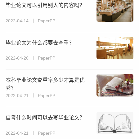
毕业论文可以引用别人的内容吗？
2022-04-14 丨 PaperPP
毕业论文为什么都要去查重？
2022-04-20 丨 PaperPP
本科毕业论文查重率多少才算是优
秀？
2022-04-21 丨 PaperPP
自考什么时间可以去写毕业论文？
2022-04-21 丨 PaperPP