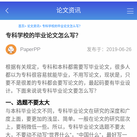
论文资讯
首页>
论文资讯>
专科学校的毕业论文怎么写？
专科学校的毕业论文怎么写？
PaperPP
发布于：2019-06-26
根据有关规定，专科和本科都需要写毕业论文，很多人
都以为专科很容易就能毕业，不用写论文，现状是，只
要不是很差的专科都会要写论文的，最起码要有毕业设
计。下面来说说专科毕业论文要怎么写？
一、选题不要太大
与本科毕业论文不同，专科毕业论文在研究的深度和广
度上面，要更加的浅显、简单。一般在论文的研究层次
上，要稍微低一些。所以，专科毕业论文选题不要太
大，不要动不动写“世界什么”，“中国什么”，最好写一