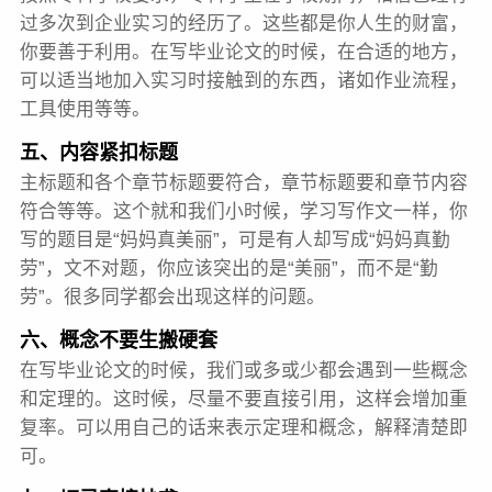
过多次到企业实习的经历了。这些都是你人生的财富，
你要善于利用。在写毕业论文的时候，在合适的地方，
可以适当地加入实习时接触到的东西，诸如作业流程，
工具使用等等。
五、内容紧扣标题
主标题和各个章节标题要符合，章节标题要和章节内容
符合等等。这个就和我们小时候，学习写作文一样，你
写的题目是“妈妈真美丽”，可是有人却写成“妈妈真勤
劳”，文不对题，你应该突出的是“美丽”，而不是“勤
劳”。很多同学都会出现这样的问题。
六、概念不要生搬硬套
在写毕业论文的时候，我们或多或少都会遇到一些概念
和定理的。这时候，尽量不要直接引用，这样会增加重
复率。可以用自己的话来表示定理和概念，解释清楚即
可。