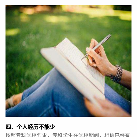
四、个人经历不能少
按照专科学校要求，专科学生在学校期间，相信已经有