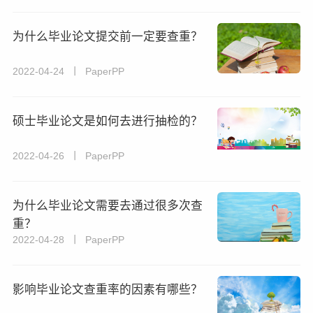
为什么毕业论文提交前一定要查重？
2022-04-24 丨 PaperPP
硕士毕业论文是如何去进行抽检的？
2022-04-26 丨 PaperPP
为什么毕业论文需要去通过很多次查
重？
2022-04-28 丨 PaperPP
影响毕业论文查重率的因素有哪些？