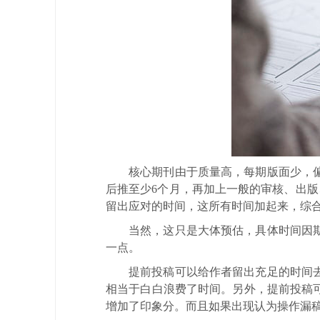
核心期刊由于质量高，每期版面少，
后推至少6个月，再加上一般的审核、出版
留出应对的时间，这所有时间加起来，综
当然，这只是大体预估，具体时间因
一点。
提前投稿可以给作者留出充足的时间
相当于白白浪费了时间。另外，提前投稿
增加了印象分。而且如果出现认为操作漏