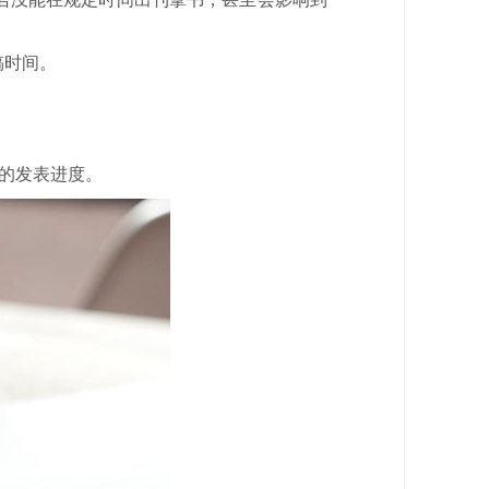
稿时间。
刊的发表进度。