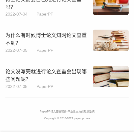
吗？
2022-07-04 丨 PaperPP
为什么有时候博士论文知网论文查重
不到？​
2022-07-05 丨 PaperPP
论文没写完就进行论文查重会出现哪
些问题呢？
2022-07-05 丨 PaperPP
PaperPP论文查重软件-毕业论文免费检测系统
Copyright © 2010-2023 paperpp.com