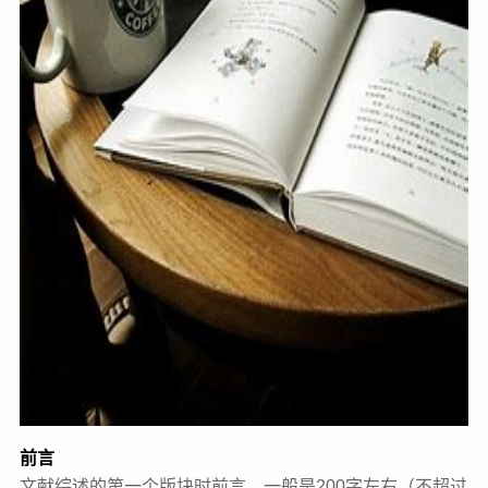
前言
文献综述的第一个版块时前言，一般是200字左右（不超过