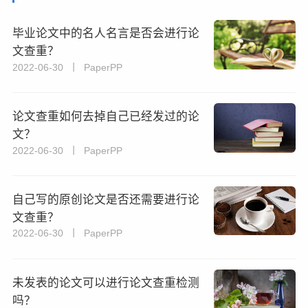
毕业论文中的名人名言是否会进行论
文查重？
2022-06-30 丨 PaperPP
论文查重如何去掉自己已经发过的论
文？
2022-06-30 丨 PaperPP
自己写的原创论文是否还需要进行论
文查重？
2022-06-30 丨 PaperPP
未发表的论文可以进行论文查重检测
吗？