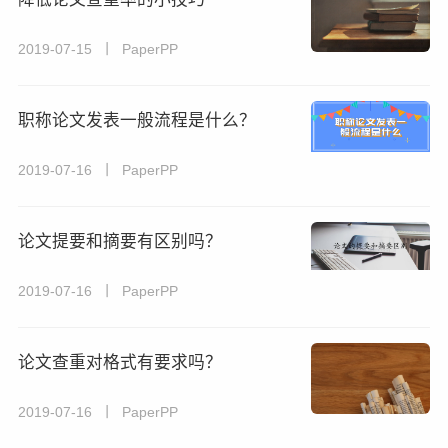
2019-07-15 丨 PaperPP
职称论文发表一般流程是什么？
2019-07-16 丨 PaperPP
论文提要和摘要有区别吗？
2019-07-16 丨 PaperPP
论文查重对格式有要求吗？
2019-07-16 丨 PaperPP