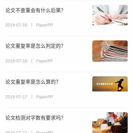
论文不查重会有什么后果？
2019-07-16 丨 PaperPP
论文重复率是怎么判定的？
2019-07-16 丨 PaperPP
论文重复率是怎么算的？
2019-07-17 丨 PaperPP
论文检测对字数有要求吗？
2019-07-17 丨 PaperPP