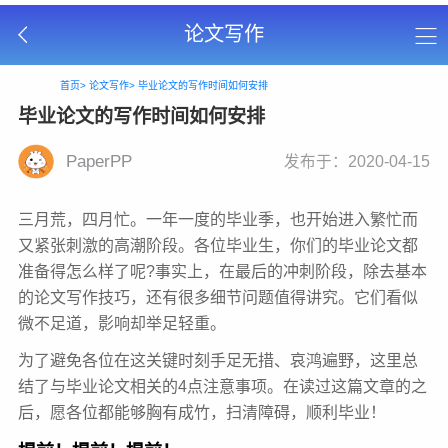
论文写作
首页>
论文写作>
毕业论文的写作时间如何安排
毕业论文的写作时间如何安排
PaperPP
发布于：2020-04-15
三月荒，四月忙。一年一度的毕业季，也开始进入繁忙而
又紧张刺激的高潮阶段。各位毕业生，你们的毕业论文都
准备得怎么样了呢?事实上，在最后的冲刺阶段，除去基本
的论文写作技巧，还有很多细节问题值得讲究。它们看似
微不足道，影响却举足轻重。
为了避免各位在这关键时刻手足无措、哀鸿遍野，这里总
结了与毕业论文相关的4点注意事项。在读过这篇文章的之
后，愿各位都能够胸有成竹，扫清障碍，顺利毕业！