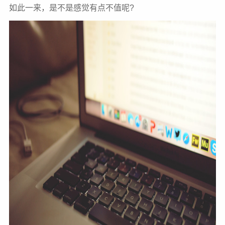
如此一来，是不是感觉有点不值呢?