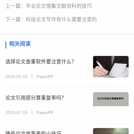
上一篇：
毕业论文搜集文献资料的技巧
下一篇：
科技论文写作有什么需要注意的
相关阅读
选择论文查重软件要注意什么？
2019-07-15 丨 PaperPP
论文引用部分算重复率吗？
2019-07-15 丨 PaperPP
降低论文查重率的小技巧