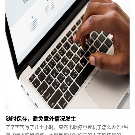
随时保存，避免意外情况发生
辛辛苦苦写了几个小时，突然电脑停电死机了怎么办?这种