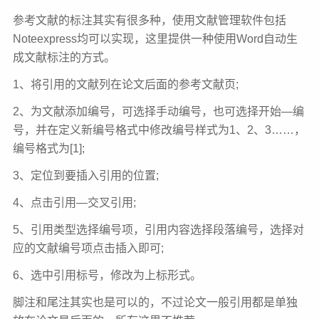
参考文献的标注其实有很多种，使用文献管理软件包括
Noteexpress均可以实现，这里提供一种使用Word自动生
成文献标注的方式。
1、将引用的文献列在论文后面的参考文献页;
2、为文献添加编号，可选择手动编号，也可选择开始—编
号，并在定义新编号格式中修改编号样式为1、2、3……，
编号格式为[1];
3、定位到要插入引用的位置;
4、点击引用—交叉引用;
5、引用类型选择编号项，引用内容选择段落编号，选择对
应的文献编号项点击插入即可;
6、选中引用标号，修改为上标形式。
脚注和尾注其实也是可以的，不过论文一般引用都是单独