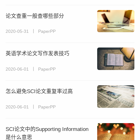
论文查重一般查哪些部分
2020-05-31 丨 PaperPP
英语学术论文写作发表技巧
2020-06-01 丨 PaperPP
怎么避免SCI论文重复率过高
2020-06-01 丨 PaperPP
SCI论文中的Supporting Information
是什么意思