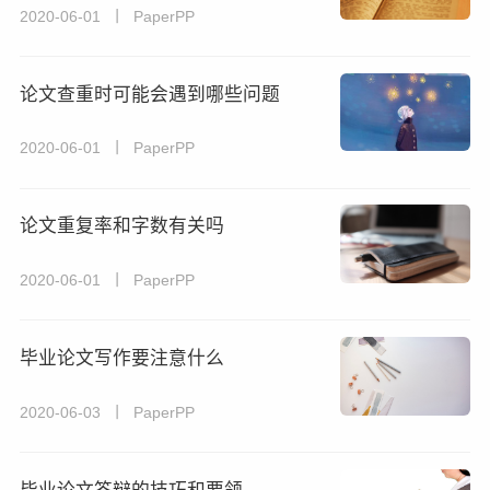
2020-06-01 丨 PaperPP
论文查重时可能会遇到哪些问题
2020-06-01 丨 PaperPP
论文重复率和字数有关吗
2020-06-01 丨 PaperPP
毕业论文写作要注意什么
2020-06-03 丨 PaperPP