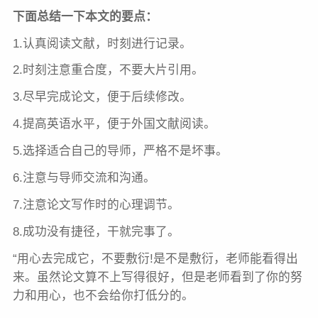
下面总结一下本文的要点：
1.认真阅读文献，时刻进行记录。
2.时刻注意重合度，不要大片引用。
3.尽早完成论文，便于后续修改。
4.提高英语水平，便于外国文献阅读。
5.选择适合自己的导师，严格不是坏事。
6.注意与导师交流和沟通。
7.注意论文写作时的心理调节。
8.成功没有捷径，干就完事了。
“用心去完成它，不要敷衍!是不是敷衍，老师能看得出
来。虽然论文算不上写得很好，但是老师看到了你的努
力和用心，也不会给你打低分的。