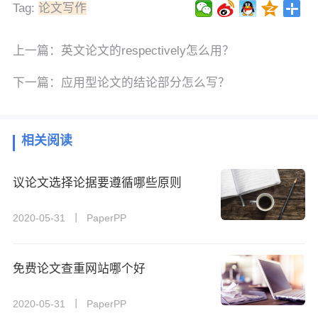
Tag:
论文写作
上一篇：
英文论文的respectively怎么用？
下一篇：
应用型论文的结论部分怎么写？
相关阅读
议论文选择论据要遵循哪些原则
2020-05-31 丨 PaperPP
免费论文查重网站哪个好
2020-05-31 丨 PaperPP