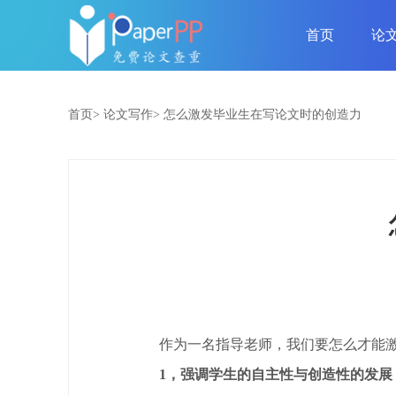
首页
论
首页>
论文写作>
怎么激发毕业生在写论文时的创造力
作为一名指导老师，我们要怎么才能
1，强调学生的自主性与创造性的发展