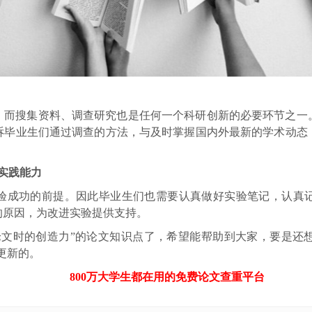
，而搜集资料、调查研究也是任何一个科研创新的必要环节之一
诉毕业生们通过调查的方法，与及时掌握国内外最新的学术动态
实践能力
验成功的前提。因此毕业生们也需要认真做好实验笔记，认真
的原因，为改进实验提供支持。
论文时的创造力”的论文知识点了，希望能帮助到大家，要是还
续更新的。
800万大学生都在用的免费
论文查重
平台