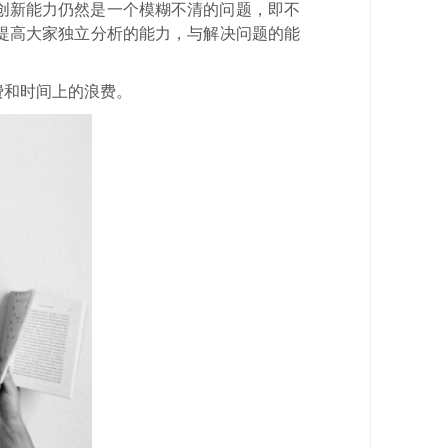
创新能力仍然是一个模糊不清的问题，即不
提高大家独立分析的能力，与解决问题的能
费和时间上的浪费。