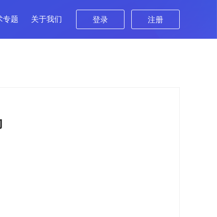
术专题
关于我们
登录
注册
力