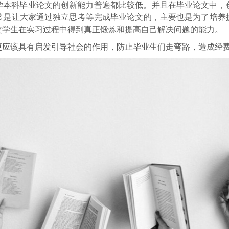
学本科毕业论文的创新能力普遍都比较低。并且在毕业论文中，
常是让大家通过独立思考等完成毕业论文的，主要也是为了培养
使学生在实习过程中得到真正锻炼和提高自己解决问题的能力。
更应该具有启发引导社会的作用，防止毕业生们走弯路，造成经