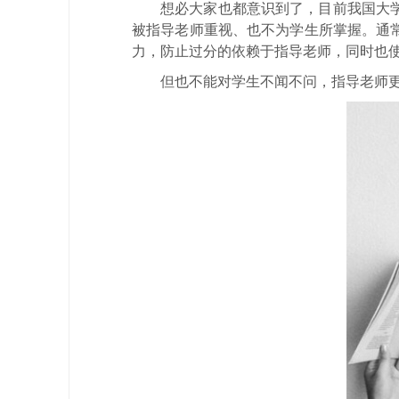
想必大家也都意识到了，目前我国大
被指导老师重视、也不为学生所掌握。通
力，防止过分的依赖于指导老师，同时也
但也不能对学生不闻不问，指导老师