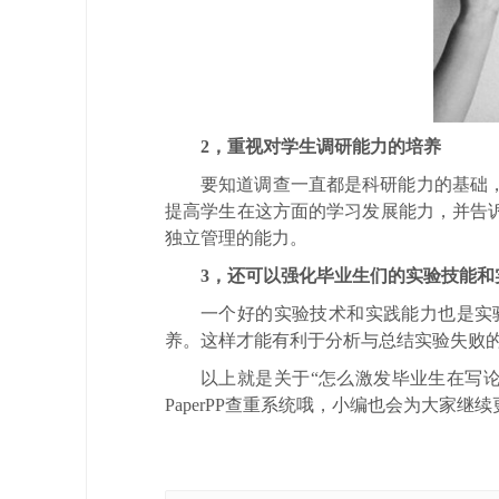
2，重视对学生调研能力的培养
要知道调查一直都是科研能力的基础
提高学生在这方面的学习发展能力，并告
独立管理的能力。
3，还可以强化毕业生们的实验技能和
一个好的实验技术和实践能力也是实
养。这样才能有利于分析与总结实验失败
以上就是关于“怎么激发毕业生在写
PaperPP查重系统哦，小编也会为大家继