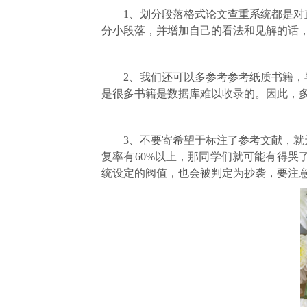
1、划分段落格式论文查重系统都是
分小段落，并增加自己的看法和见解的话
2、我们还可以多参考参考纸质书籍
是很多书籍是数据库难以收录的。因此，
3、不要寄希望于标注了参考文献，
复率有60%以上，那同学们就可能有得哭
统设定的阀值，也会被判定为抄袭，要注