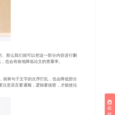
的、那么我们就可以把这一部分内容进行删
点，也会有效地降低论文的查重率。
，就将句子文字的次序打乱，也会降低部分
要注意语言要通顺，逻辑要缜密，才能使论
在
线