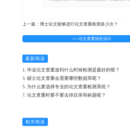
上一篇：博士论文能够进行论文查重检测多少次？
>>>论文查重报告演示
最新阅读
1. 毕业论文查重放到什么时候检测是最好的呢？
3. 硕士论文查重会需要哪些数据库呢？
5. 为什么要选择专业的论文查重检测系统？
7. 论文查重时要不要去掉目录和标题呢？
相关阅读