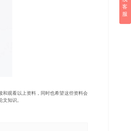
客
服
阅读和观看以上资料，同时也希望这些资料会
论文知识。