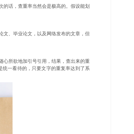
次的话，查重率当然会是极高的。假设能划
论文、毕业论文，以及网络发布的文章，但
随心所欲地加引号引用，结果，查出来的重
是统一看待的，只要文字的重复率达到了系