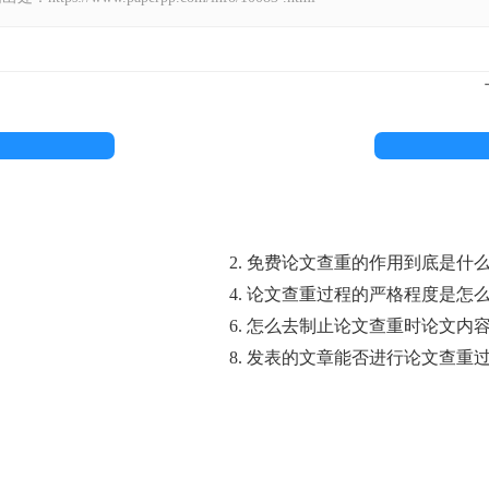
2. 免费论文查重的作用到底是什
4. 论文查重过程的严格程度是怎
6. 怎么去制止论文查重时论文内
8. 发表的文章能否进行论文查重