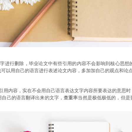
文字进行删除，毕业论文中有些引用的内容不会影响到核心思想
也可以用自己的语言进行表述论文内容，多加加自己的观点和论
地引用内容，实在不会用自己语言表达文字内容所要表达的意思时
用自己的语言翻译出来的文字，
查重率
当然是极低极低的，但是