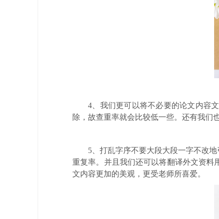
4、我们更可以将不必要的论文内容
除，故查重率就会比较低一些。还有我们
5、打乱字序不要大段大段一字不改
重复率。并且我们还可以将翻译外文资料
文内容更加的美观，更受老师所喜爱。