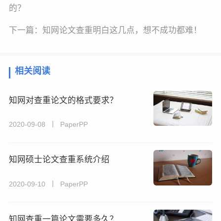
的？
下一篇：
知网论文查重明白这几点，想不成功都难！
相关阅读
知网对查重论文的格式要求？
2020-09-08 丨 PaperPP
知网硕士论文查重系统介绍
2020-09-10 丨 PaperPP
知网查重一篇论文需要多久？