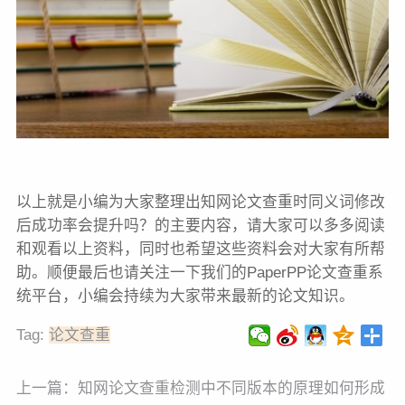
以上就是小编为大家整理出知网论文查重时同义词修改
后成功率会提升吗？的主要内容，请大家可以多多阅读
和观看以上资料，同时也希望这些资料会对大家有所帮
助。顺便最后也请关注一下我们的PaperPP论文查重系
统平台，小编会持续为大家带来最新的论文知识。
Tag:
论文查重
上一篇：
知网论文查重检测中不同版本的原理如何形成