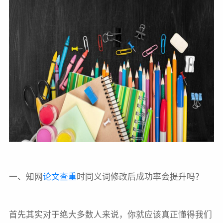
一、知网
论文查重
时同义词修改后成功率会提升吗？
首先其实对于绝大多数人来说，你就应该真正懂得我们