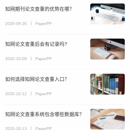
知网期刊论文查重的优势在哪？
2020-09-26 丨 PaperPP
知网论文查重后会有记录吗?
2020-10-09 丨 PaperPP
如何选择知网论文查重入口？
2020-10-12 丨 PaperPP
知网论文查重系统包含哪些数据库？
2020-10-13 丨 PaperPP