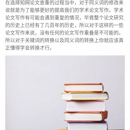
在选择知网论文查重的过程当中，对于同义词的修改来
说就是为了能够更好的提高我们的学术论文写作。学术
论文写作有可能会遇到重复的情况，毕竟整个论文研究
的历史上已经有了几百年的历史，所以对于这样的一些
论文写作来说，没有任何的论文写作重叠是不可能的。
所以对于关键词的转换以及同义词的转换上你就应该真
正懂得学会转换才行。