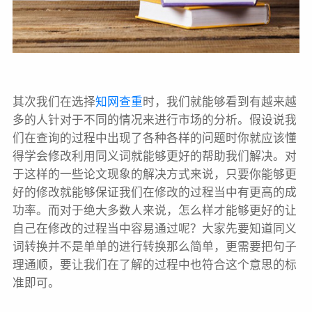
其次我们在选择
知网查重
时，我们就能够看到有越来越
多的人针对于不同的情况来进行市场的分析。假设说我
们在查询的过程中出现了各种各样的问题时你就应该懂
得学会修改利用同义词就能够更好的帮助我们解决。对
于这样的一些论文现象的解决方式来说，只要你能够更
好的修改就能够保证我们在修改的过程当中有更高的成
功率。而对于绝大多数人来说，怎么样才能够更好的让
自己在修改的过程当中容易通过呢？大家先要知道同义
词转换并不是单单的进行转换那么简单，更需要把句子
理通顺，要让我们在了解的过程中也符合这个意思的标
准即可。