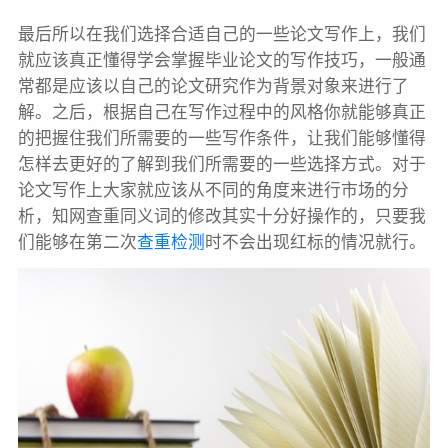
最后所以在我们选择合适自己的一些论文写作上，我们
就应该真正懂得学会掌握毕业论文的写作技巧，一般通
常都是应该以自己的论文研究作为背景对象来进行了
解。之后，根据自己在写作过程中的风格你就能够真正
的把握住我们所需要的一些写作条件，让我们能够懂得
怎样去更好的了解到我们所需要的一些选择方式。对于
论文写作上大家就应该从不同的角度来进行市场的分
析，知网查重同义词的修改其实十分好操作的，只要我
们能够在第二次
查重检测
时不会出现红标的情况就行。