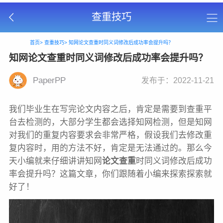
查重技巧
首页>
查重技巧>
知网论文查重时同义词修改后成功率会提升吗？
知网论文查重时同义词修改后成功率会提升吗？
PaperPP
发布于：2022-11-21
我们毕业生在写完论文内容之后，肯定是需要到查重平
台去检测的，大部分学生都会选择知网检测，但是知网
对我们的重复内容要求会非常严格，假设我们去修改重
复内容时，用的方法不好，肯定是无法通过的。那么今
天小编就来仔细讲讲知网
论文查重
时同义词修改后成功
率会提升吗？这篇文章，你们跟随着小编来探索探索就
好了！