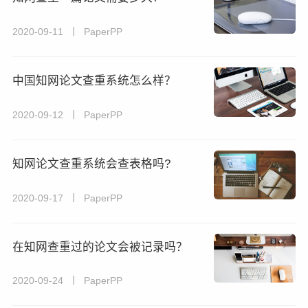
2020-09-11 丨 PaperPP
中国知网论文查重系统怎么样？
2020-09-12 丨 PaperPP
知网论文查重系统会查表格吗?
2020-09-17 丨 PaperPP
在知网查重过的论文会被记录吗？
2020-09-24 丨 PaperPP