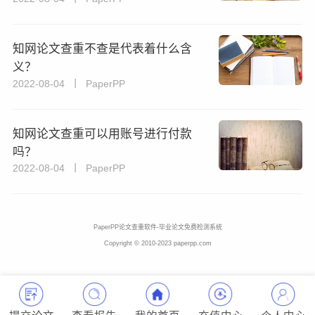
知网论文查重不查是代表着什么含
义？
2022-08-04 丨 PaperPP
知网论文查重可以用账号进行付款
吗？
2022-08-04 丨 PaperPP
PaperPP论文查重软件-毕业论文免费检测系统
Copyright © 2010-2023 paperpp.com