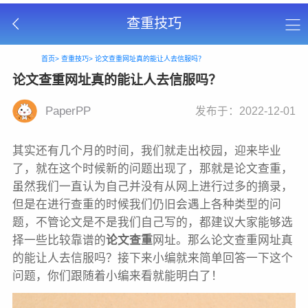
查重技巧
首页>
查重技巧>
论文查重网址真的能让人去信服吗？
论文查重网址真的能让人去信服吗？
PaperPP
发布于：2022-12-01
其实还有几个月的时间，我们就走出校园，迎来毕业
了，就在这个时候新的问题出现了，那就是论文查重，
虽然我们一直认为自己并没有从网上进行过多的摘录，
但是在进行查重的时候我们仍旧会遇上各种类型的问
题，不管论文是不是我们自己写的，都建议大家能够选
择一些比较靠谱的
论文查重
网址。那么论文查重网址真
的能让人去信服吗？接下来小编就来简单回答一下这个
问题，你们跟随着小编来看就能明白了！