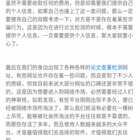
虽然不需要收取任何的费用，但是却需要我们提供自己
的个人信息，如果自己也撞上了这一类问题，那么一定
要擦亮自己的双眼考虑一下，对方是不是存在着某些诈
骗行为，这是因为在进行论文检测的时候，根本不需要
提供个人信息，一旦需要提供个人信息，那大家就要小
心了。
最后在我们的身边出现了各种各样的
论文查重检测
网
址，有些网址也许存在着一些问题，而且受到了不少人
的质疑，但就目前来说大部分网址的口碑还是非常不错
的，这是因为想要进入到网络市场，必然需要经过人们
的神审核，如若发现，有些平台刚刚出现不多久，便已
经被网络市场所淘汰了，那么我们就没有必要在一棵树
上吊死，能够被社会所淘汰的平台往往就是不靠谱的，
而那些存活了多年，而且使用人数越来越多的大众平
台，才是最值得我们去选择的软件，才值得我们去信