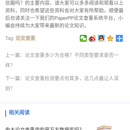
信服吗？的主要内容，请大家可以多多阅读和观看以上
资料，同时也希望这些资料会对大家有所帮助。顺便最
后也请关注一下我们的PaperPP论文查重系统平台，小
编会持续为大家带来最新的论文知识。
Tag:
论文查重
上一篇：
论文查重多少为合格？不同类型要求是否一
样？
下一篇：
论文查重检测要点何其多，这几点最让人深
刻？
相关阅读
电大论文查重用的是万方数据库吗？