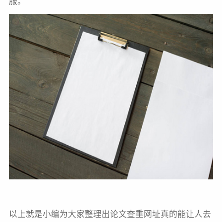
服。
以上就是小编为大家整理出论文查重网址真的能让人去