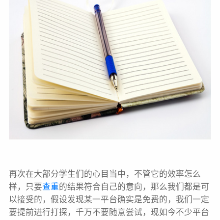
再次在大部分学生们的心目当中，不管它的效率怎么
样，只要
查重
的结果符合自己的意向，那么我们都是可
以接受的，假设发现某一平台确实是免费的，我们一定
要提前进行打探，千万不要随意尝试，现如今不少平台