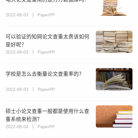
2022-08-03 丨 PaperPP
可以验证的知网论文查重太贵该如何
是好呢？
2022-08-03 丨 PaperPP
学校是怎么去衡量论文查重率的？
2022-08-03 丨 PaperPP
硕士小论文查重一般都是使用什么查
重系统来检测？
2022-08-04 丨 PaperPP