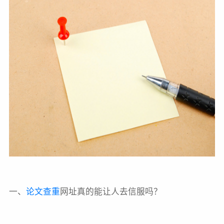
一、
论文查重
网址真的能让人去信服吗？