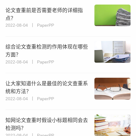
论文查重前是否需要老师的详细指
点？
2022-08-04 丨 PaperPP
综合论文查重检测的作用体现在哪些
方面？
2022-08-04 丨 PaperPP
让大家知道什么是最佳的论文查重系
统和方法？
2022-08-04 丨 PaperPP
知网论文查重时假设小标题相同会去
检测吗？
2022-08-04 丨 PaperPP