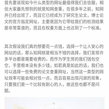
首先要说现如今什么类型的网址最值得我们去信服，相
信大家最先想到的就是知网查重，在很多年之前，知网
并已经出现了，而且它已经成为了研究生论文，博士论
文的官方指定网址，主要是因为它带给我们的检测结果
是非常靠谱的，而且在权重方面上也达到了一个标准。
其次假设我们真的想要花一点钱，选择一个让人安心的
网站的话，那么知网就是相当不错的选择，我们发现许
多平台都是需要收费的，而作为学生党的我们钱包空
空，手里根本没有多少钱，如若真是如此的话，我们也
可以选择一些免费的论文查重网址，当然这一类型的网
址效率可能会相对低一点，而且容易出现闪退的现象，
只要我们是一个比较有耐心的人，故这些也都不是问
题。