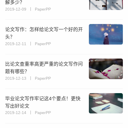
解多少？
2019-12-09 丨 PaperPP
论文写作：怎样给论文写一个好的开
头？
2019-12-11 丨 PaperPP
比论文查重率高更严重的论文写作问
题有哪些？
2019-12-13 丨 PaperPP
毕业论文写作牢记这4个要点！更快
写出好论文
2019-12-14 丨 PaperPP