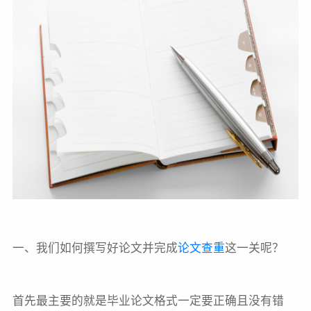
一、我们如何撰写好论文并完成
论文查重
这一关呢？
首先最主要的就是毕业论文格式一定要正确且没有错