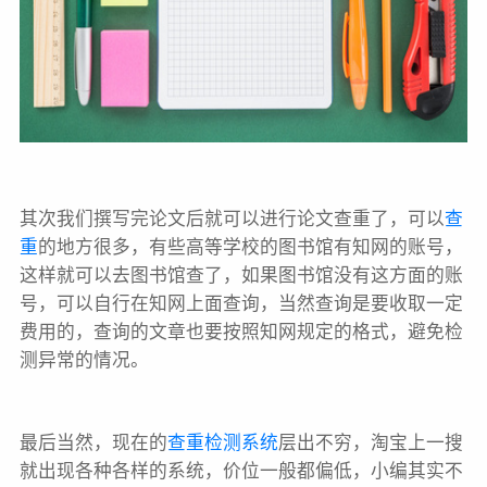
其次我们撰写完论文后就可以进行论文查重了，可以
查
重
的地方很多，有些高等学校的图书馆有知网的账号，
这样就可以去图书馆查了，如果图书馆没有这方面的账
号，可以自行在知网上面查询，当然查询是要收取一定
费用的，查询的文章也要按照知网规定的格式，避免检
测异常的情况。
最后当然，现在的
查重检测系统
层出不穷，淘宝上一搜
就出现各种各样的系统，价位一般都偏低，小编其实不