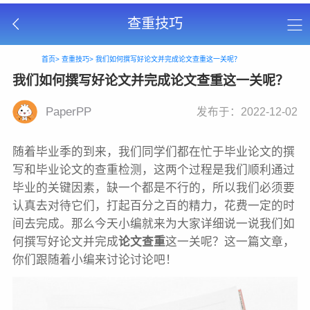
查重技巧
首页>
查重技巧>
我们如何撰写好论文并完成论文查重这一关呢？
我们如何撰写好论文并完成论文查重这一关呢？
PaperPP
发布于：2022-12-02
随着毕业季的到来，我们同学们都在忙于毕业论文的撰
写和毕业论文的查重检测，这两个过程是我们顺利通过
毕业的关键因素，缺一个都是不行的，所以我们必须要
认真去对待它们，打起百分之百的精力，花费一定的时
间去完成。那么今天小编就来为大家详细说一说我们如
何撰写好论文并完成
论文查重
这一关呢？这一篇文章，
你们跟随着小编来讨论讨论吧！