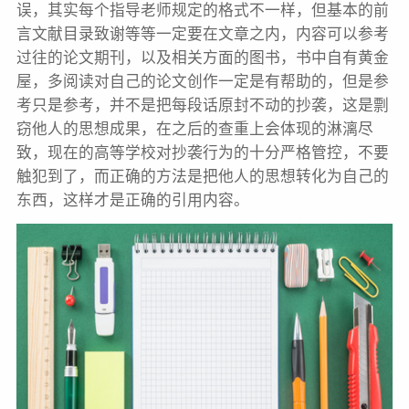
误，其实每个指导老师规定的格式不一样，但基本的前
言文献目录致谢等等一定要在文章之内，内容可以参考
过往的论文期刊，以及相关方面的图书，书中自有黄金
屋，多阅读对自己的论文创作一定是有帮助的，但是参
考只是参考，并不是把每段话原封不动的抄袭，这是剽
窃他人的思想成果，在之后的查重上会体现的淋漓尽
致，现在的高等学校对抄袭行为的十分严格管控，不要
触犯到了，而正确的方法是把他人的思想转化为自己的
东西，这样才是正确的引用内容。