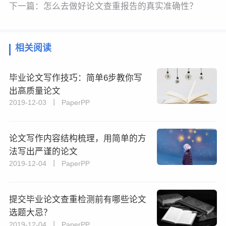
下一篇：
怎么去做好论文查重报告的真实准确性？
相关阅读
毕业论文写作技巧：简单6步教你写
出高质量论文
2019-12-03 丨 PaperPP
论文写作内容结构梳理，用简单的方
法写出严谨的论文
2019-12-04 丨 PaperPP
​提交毕业论文查重检测前有哪些论文
选题大忌？
2019-12-04 丨 PaperPP