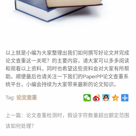
以上就是小编为大家整理出我们如何撰写好论文并完成
论文查重这一关呢？的主要内容，请大家可以多多阅读
和观看以上资料，同时也希望这些资料会对大家有所帮
助。顺便最后也请关注一下我们的PaperPP论文查重系
统平台，小编会持续为大家带来最新的论文知识。
Tag:
论文查重
上一篇：
论文查重检测时，假设字符数量超出额定范围
该如何处理？