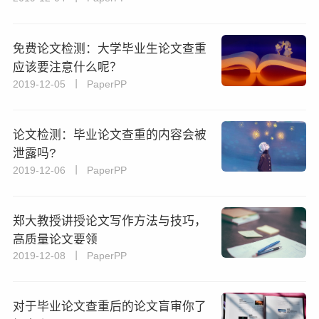
免费论文检测：大学毕业生论文查重
应该要注意什么呢？
2019-12-05 丨 PaperPP
论文检测：毕业论文查重的内容会被
泄露吗?
2019-12-06 丨 PaperPP
郑大教授讲授论文写作方法与技巧，
高质量论文要领
2019-12-08 丨 PaperPP
​对于毕业论文查重后的论文盲审你了