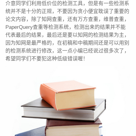
介意同学们利用低价位的检测工具，但是有一些检测系
统并不是十分的正规，不要因为贪小便宜耽误了重要的
论文内容，除了知网查重，还有万方查重，维普查重，
PaperQuery查重等检测系统，检测出来的结果并不能
代表最后的结果，最后还是要以知网的检测结果为主，
因为知网是最严格的，在初稿和中稿期间还是可以用别
的检测系统进行修改，这一点小编已经说过很多次了，
希望同学们不要犯这种低级错误喔！