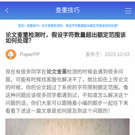
查重技巧
首页>
查重技巧>
论文查重检测时，假设字符数量超出额定范围该如何处理？
论文查重检测时，假设字符数量超出额定范围该
如何处理？
PaperPP
发布于：2022-12-03
现在有很多同学在
论文查重
检测的时候会遇到很多问
题，可能有时候找客服也解决不了，就比如在上传论文
的时候，你的论文超过了系统的字符限制额定范围。像
这种问题应该很多同学都遇到过，不知道怎么解决这个
问题的话，你们大家可以跟随着小编的脚步一起往下来
看看下述这一篇文章是如何提及到这个问题的！