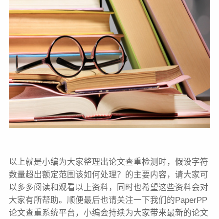
以上就是小编为大家整理出论文查重检测时，假设字符
数量超出额定范围该如何处理？的主要内容，请大家可
以多多阅读和观看以上资料，同时也希望这些资料会对
大家有所帮助。顺便最后也请关注一下我们的PaperPP
论文查重系统平台，小编会持续为大家带来最新的论文