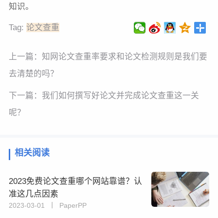
知识。
Tag:
论文查重
上一篇：
知网论文查重率要求和论文检测规则是我们要
去清楚的吗？
下一篇：
我们如何撰写好论文并完成论文查重这一关
呢？
相关阅读
2023免费论文查重哪个网站靠谱？认
准这几点因素
2023-03-01 丨 PaperPP