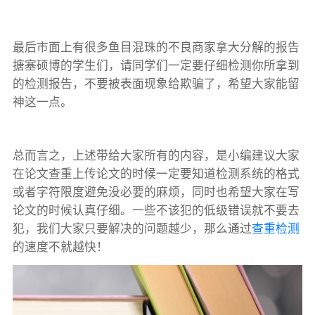
最后市面上有很多鱼目混珠的不良商家拿大分解的报告
搪塞硕博的学生们，请同学们一定要仔细检测你所拿到
的检测报告，不要被表面现象给欺骗了，希望大家能留
神这一点。
总而言之，上述带给大家所有的内容，是小编建议大家
在论文查重上传论文的时候一定要知道检测系统的格式
或者字符限度避免没必要的麻烦，同时也希望大家在写
论文的时候认真仔细。一些不该犯的低级错误就不要去
犯，我们大家只要解决的问题越少，那么通过
查重检测
的速度不就越快！