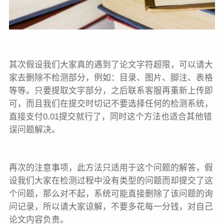
其次假设我们大家真的遇到了论文字符超限，可以请大
家去删除不检测部分，例如：目录、图片、脚注、表格
等等。只要提取文字部分，之后联系客服再重新上传即
可，而且我们在提交时切记不要选择任何的检测系统，
直接支付0.01提交就行了，同时这个方法也适合其他错
误问题解决。
再次的注意事项，此方法只适用于这个问题的解答，假
设我们大家在检测过程中没有类型的问题而却提交了这
个问题，那么对不起，系统可能直接删除了该问题的询
问记录，所以请大家谅解，不要多花每一分钱，对自己
论文内容负责。