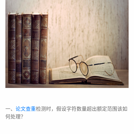
一、
论文查重
检测时，假设字符数量超出额定范围该如
何处理？