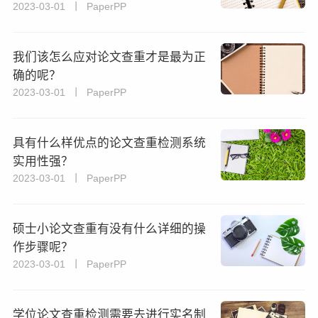
2023-03-01 丨 PaperPP
我们该怎么应对论文查重才是最为正
确的呢？
2023-03-01 丨 PaperPP
具有什么样优点的论文查重检测系统
实用性强？
2023-03-01 丨 PaperPP
硕士小论文查重有没有什么详细的操
作步骤呢？
2023-03-01 丨 PaperPP
学位论文查重检测需要去进行实名制