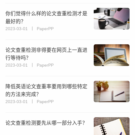
你们觉得什么样的论文查重检测才是
最好的？
2023-03-01 丨 PaperPP
论文查重检测非得要在网页上一直进
行等待吗？
2023-03-01 丨 PaperPP
降低英语论文查重率要用到哪些特定
的方法来完成？
2023-03-01 丨 PaperPP
论文查重检测要先从哪一部分入手？