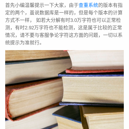
首先小编温馨提示一下大家，由于
查重系统
的版本有指
定的两个，虽说数据库是一样的，但是每个版本的计算
方式不一样， 如若大分解有时3.0万字符也可以正常检
测，有时2.92万字符也不能检测，这是属于比较的正常
情况，请不要与客服争论字符这方面的问题，一切以系
统提示为准就行。