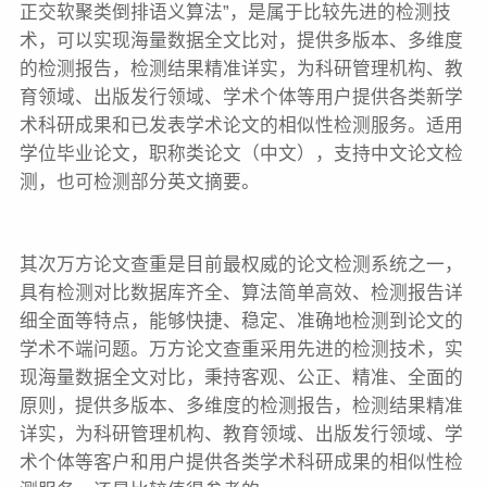
正交软聚类倒排语义算法”，是属于比较先进的检测技
术，可以实现海量数据全文比对，提供多版本、多维度
的检测报告，检测结果精准详实，为科研管理机构、教
育领域、出版发行领域、学术个体等用户提供各类新学
术科研成果和已发表学术论文的相似性检测服务。适用
学位毕业论文，职称类论文（中文），支持中文论文检
测，也可检测部分英文摘要。
其次万方论文查重是目前最权威的论文检测系统之一，
具有检测对比数据库齐全、算法简单高效、检测报告详
细全面等特点，能够快捷、稳定、准确地检测到论文的
学术不端问题。万方论文查重采用先进的检测技术，实
现海量数据全文对比，秉持客观、公正、精准、全面的
原则，提供多版本、多维度的检测报告，检测结果精准
详实，为科研管理机构、教育领域、出版发行领域、学
术个体等客户和用户提供各类学术科研成果的相似性检