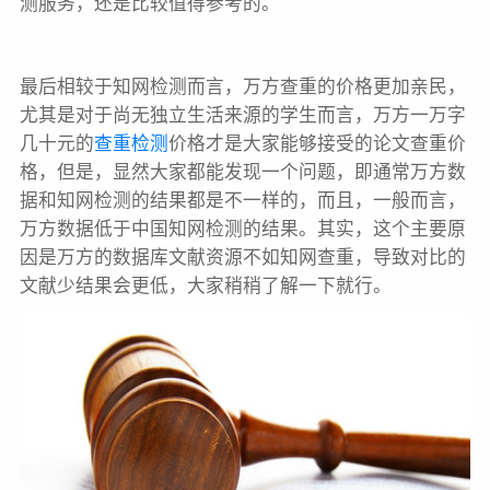
测服务，还是比较值得参考的。
最后相较于知网检测而言，万方查重的价格更加亲民，
尤其是对于尚无独立生活来源的学生而言，万方一万字
几十元的
查重检测
价格才是大家能够接受的论文查重价
格，但是，显然大家都能发现一个问题，即通常万方数
据和知网检测的结果都是不一样的，而且，一般而言，
万方数据低于中国知网检测的结果。其实，这个主要原
因是万方的数据库文献资源不如知网查重，导致对比的
文献少结果会更低，大家稍稍了解一下就行。