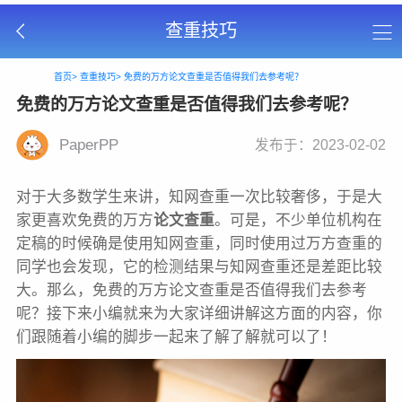
查重技巧
首页>
查重技巧>
免费的万方论文查重是否值得我们去参考呢？
免费的万方论文查重是否值得我们去参考呢？
PaperPP
发布于：2023-02-02
对于大多数学生来讲，知网查重一次比较奢侈，于是大
家更喜欢免费的万方
论文查重
。可是，不少单位机构在
定稿的时候确是使用知网查重，同时使用过万方查重的
同学也会发现，它的检测结果与知网查重还是差距比较
大。那么，免费的万方论文查重是否值得我们去参考
呢？接下来小编就来为大家详细讲解这方面的内容，你
们跟随着小编的脚步一起来了解了解就可以了！