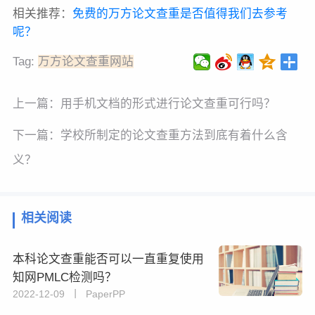
相关推荐：
免费的万方论文查重是否值得我们去参考
呢？
Tag:
万方论文查重网站
上一篇：
用手机文档的形式进行论文查重可行吗？
下一篇：
学校所制定的论文查重方法到底有着什么含
义？
相关阅读
本科论文查重能否可以一直重复使用
知网PMLC检测吗？
2022-12-09 丨 PaperPP