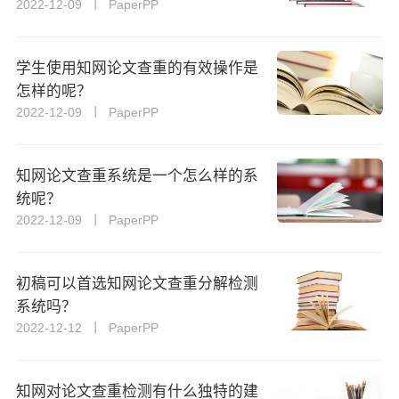
2022-12-09 丨 PaperPP
学生使用知网论文查重的有效操作是
怎样的呢？
2022-12-09 丨 PaperPP
知网论文查重系统是一个怎么样的系
统呢？
2022-12-09 丨 PaperPP
初稿可以首选知网论文查重分解检测
系统吗？
2022-12-12 丨 PaperPP
知网对论文查重检测有什么独特的建