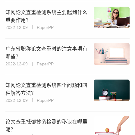
知网论文查重检测系统主要起到什么
重要作用？
2022-12-09 丨 PaperPP
广东省职称论文查重时的注意事项有
哪些？
2022-12-09 丨 PaperPP
知网论文查重检测系统四个问题和四
种解答方法？
2022-12-09 丨 PaperPP
论文查重抵御抄袭检测的秘诀在哪里
呢？