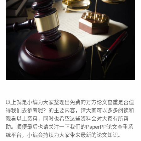
以上就是小编为大家整理出免费的万方论文查重是否值
得我们去参考呢？的主要内容，请大家可以多多阅读和
观看以上资料，同时也希望这些资料会对大家有所帮
助。顺便最后也请关注一下我们的PaperPP论文查重系
统平台，小编会持续为大家带来最新的论文知识。