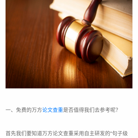
一、免费的万方
论文查重
是否值得我们去参考呢？
首先我们要知道万方论文查重采用自主研发的“句子级