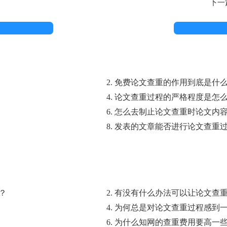
？
下一
2. 免费论文查重的作用到底是什
4. 论文查重过程的严格程度是怎
6. 怎么去制止论文查重时论文内
8. 发表的文章能否进行论文查重
？
2. 有没有什么办法可以让论文查
4. 为何总是对论文查重过程感到
6. 为什么知网的查重费用要高一