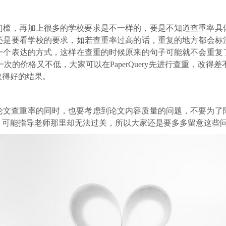
门槛，再加上很多的学校要求是不一样的，要是不知道查重率具
格还是要看学校的要求，如若查重率过高的话，重复的地方都会标
一个表达的方式，这样在查重的时候原来的句子可能就不会重复
的价格又不低，大家可以在PaperQuery先进行查重，改
取得好的结果。
论文查重率的同时，也要考虑到论文内容质量的问题，不要为了
，可能指导老师那里却无法过关，所以大家还是要多多留意这些