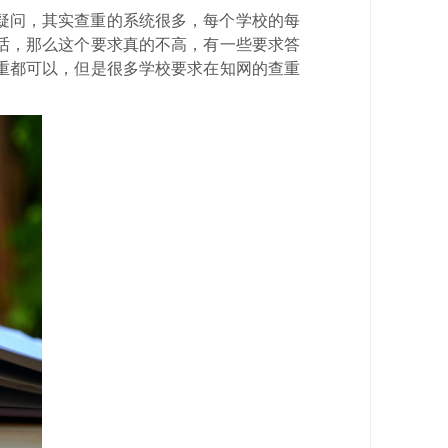
疑问，其实查重的系统很多，每个学校的每
话，那么这个要求真的不高，有一些要求答
重都可以，但是很多学校要求在知网的查重