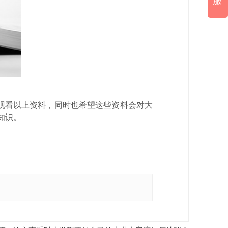
服
观看以上资料，同时也希望这些资料会对大
知识。