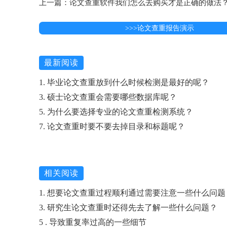
上一篇：论文查重软件我们怎么去购买才是正确的做法
>>>论文查重报告演示
最新阅读
1. 毕业论文查重放到什么时候检测是最好的呢？
3. 硕士论文查重会需要哪些数据库呢？
5. 为什么要选择专业的论文查重检测系统？
7. 论文查重时要不要去掉目录和标题呢？
相关阅读
1. 想要论文查重过程顺利通过需要注意一些什么问题
3. 研究生论文查重时还得先去了解一些什么问题？
5 . 导致重复率过高的一些细节