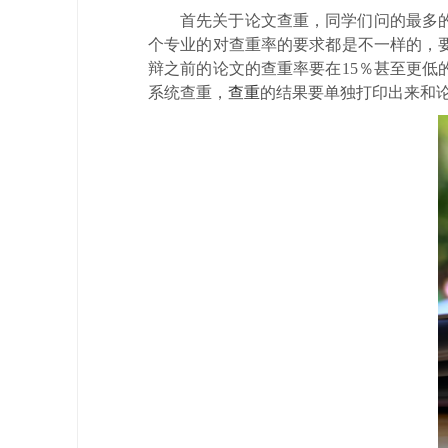
首先关于论文查重，同学们问的最多
个专业的对查重率的要求都是不一样的，
辩之前的论文的查重率要在15％甚至更
系统查重，
查重
的结果要单独打印出来和