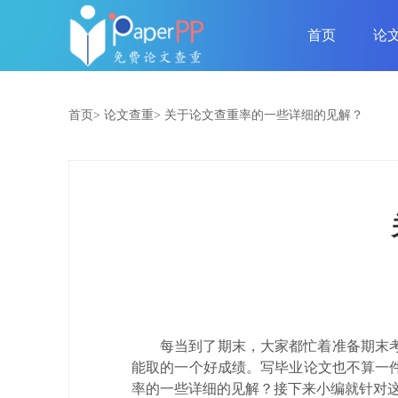
首页
论
首页>
论文查重>
关于论文查重率的一些详细的见解？
每当到了期末，大家都忙着准备期末
能取的一个好成绩。写毕业论文也不算一
率的一些详细的见解？接下来小编就针对