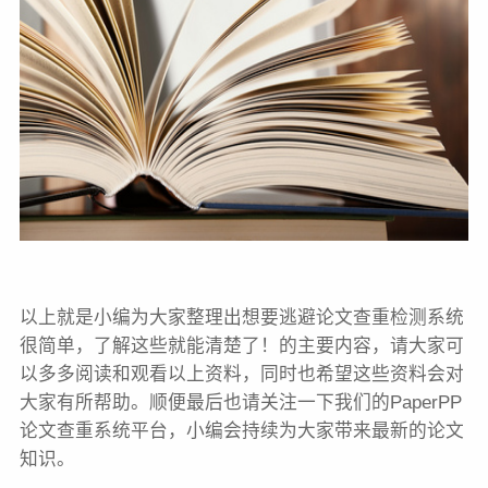
以上就是小编为大家整理出想要逃避论文查重检测系统
很简单，了解这些就能清楚了！的主要内容，请大家可
以多多阅读和观看以上资料，同时也希望这些资料会对
大家有所帮助。顺便最后也请关注一下我们的PaperPP
论文查重系统平台，小编会持续为大家带来最新的论文
知识。