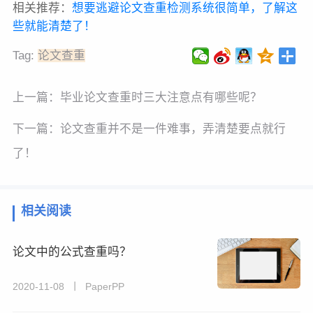
相关推荐：
想要逃避论文查重检测系统很简单，了解这
些就能清楚了！
Tag:
论文查重
上一篇：
毕业论文查重时三大注意点有哪些呢？
下一篇：
论文查重并不是一件难事，弄清楚要点就行
了！
相关阅读
论文中的公式查重吗？
2020-11-08 丨 PaperPP