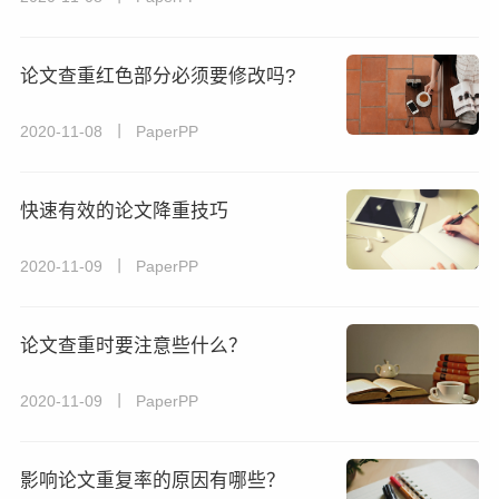
论文查重红色部分必须要修改吗?
2020-11-08 丨 PaperPP
快速有效的论文降重技巧
2020-11-09 丨 PaperPP
论文查重时要注意些什么？
2020-11-09 丨 PaperPP
影响论文重复率的原因有哪些？