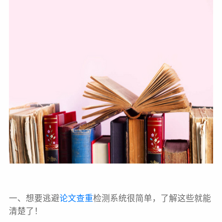
一、想要逃避
论文查重
检测系统很简单，了解这些就能
清楚了！