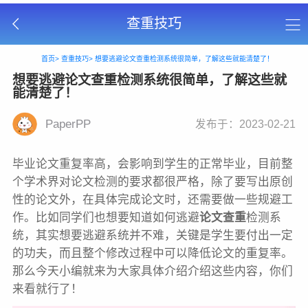
查重技巧
首页>
查重技巧>
想要逃避论文查重检测系统很简单，了解这些就能清楚了！
想要逃避论文查重检测系统很简单，了解这些就
能清楚了！
PaperPP
发布于：2023-02-21
毕业论文重复率高，会影响到学生的正常毕业，目前整
个学术界对论文检测的要求都很严格，除了要写出原创
性的论文外，在具体完成论文时，还需要做一些规避工
作。比如同学们也想要知道如何逃避
论文查重
检测系
统，其实想要逃避系统并不难，关键是学生要付出一定
的功夫，而且整个修改过程中可以降低论文的重复率。
那么今天小编就来为大家具体介绍介绍这些内容，你们
来看就行了！