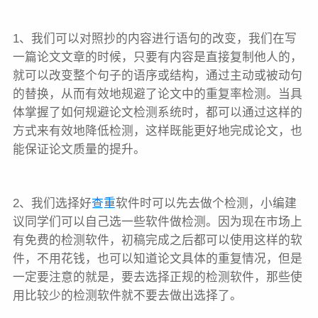
1、我们可以对照抄的内容进行语句的改变，我们在写
一篇论文文章的时候，只要有内容是直接复制他人的，
就可以改变整个句子的语序或结构，通过主动或被动句
的替换，从而有效地规避了论文中的重复率检测。当具
体掌握了如何规避论文检测系统时，都可以通过这样的
方式来有效地降低检测，这样既能更好地完成论文，也
能保证论文质量的提升。
2、我们选择好
查重
软件时可以先去做个检测，小编建
议同学们可以自己选一些软件做检测。因为现在市场上
有免费的检测软件，初稿完成之后都可以使用这样的软
件，不用花钱，也可以知道论文具体的重复情况，但是
一定要注意的就是，要去选择正规的检测软件，那些使
用比较少的检测软件就不要去做出选择了。