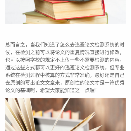
总而言之，当我们知道了怎么去逃避论文检测系统的时
候，在检测之前可以将论文的重复情况直接进行修改，
也可以按照学校的规定不上传一些不需要检测的内容。
通过这些方式都可以更好的逃避论文检测系统，但专业
系统在检测过程中核算的方式非常准确，最好还是自己
去原创的写出论文文章来，原创性的论文才是一篇优秀
论文的基础呢，希望大家能知道这一点喔！