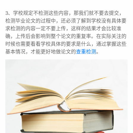
3、学校规定不检测这些内容，那我们就不要去提交，
检测毕业论文的过程中，还必须了解到学校没有具体要
求检测的内容一定不要上传，这样的结果才会比较准
确，上传后会影响到整个论文的重复率。在实际关注的
时候也需要看看学校具体的要求是什么，通过掌握这些
基本情况，才能更好地做论文的
查重检测
。