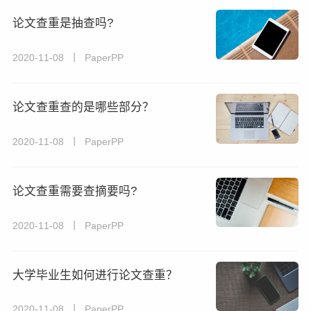
论文查重是抽查吗?
2020-11-08 丨 PaperPP
论文查重查的是哪些部分？
2020-11-08 丨 PaperPP
论文查重需要查摘要吗?
2020-11-08 丨 PaperPP
大学毕业生如何进行论文查重？
2020-11-08 丨 PaperPP