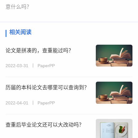
意什么吗？
相关阅读
论文是拼凑的，查重能过吗？
2022-03-31 丨 PaperPP
历届的本科论文去哪里可以查询到？
2022-04-01 丨 PaperPP
查重后毕业论文还可以大改动吗？