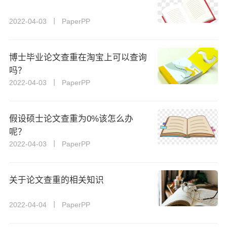
2022-04-03 丨 PaperPP
博士毕业论文查重在淘宝上可以查询
吗？
2022-04-03 丨 PaperPP
假设硕士论文查重为0%该怎么办
呢？
2022-04-03 丨 PaperPP
关于论文查重的相关知识
2022-04-04 丨 PaperPP