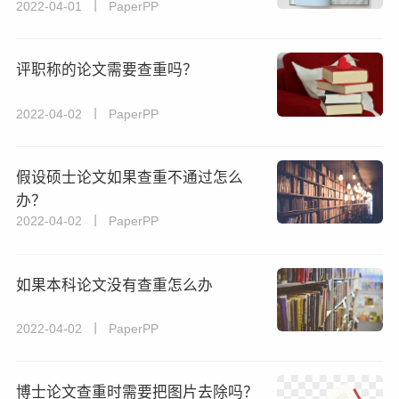
2022-04-01 丨 PaperPP
评职称的论文需要查重吗？
2022-04-02 丨 PaperPP
假设硕士论文如果查重不通过怎么
办？
2022-04-02 丨 PaperPP
如果本科论文没有查重怎么办
2022-04-02 丨 PaperPP
博士论文查重时需要把图片去除吗？