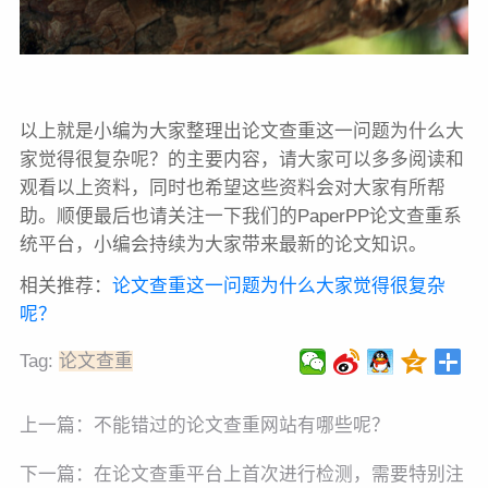
以上就是小编为大家整理出论文查重这一问题为什么大
家觉得很复杂呢？的主要内容，请大家可以多多阅读和
观看以上资料，同时也希望这些资料会对大家有所帮
助。顺便最后也请关注一下我们的PaperPP论文查重系
统平台，小编会持续为大家带来最新的论文知识。
相关推荐：
论文查重这一问题为什么大家觉得很复杂
呢？
Tag:
论文查重
上一篇：
不能错过的论文查重网站有哪些呢？
下一篇：
在论文查重平台上首次进行检测，需要特别注