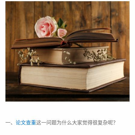
一、
论文查重
这一问题为什么大家觉得很复杂呢？