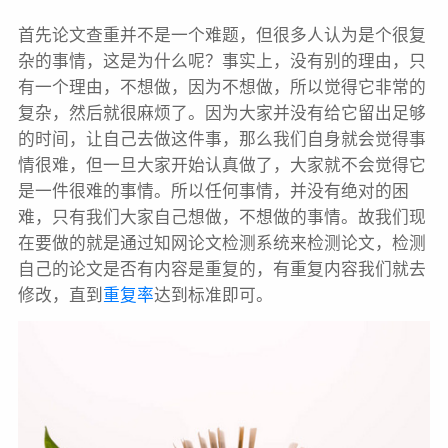
首先论文查重并不是一个难题，但很多人认为是个很复
杂的事情，这是为什么呢？事实上，没有别的理由，只
有一个理由，不想做，因为不想做，所以觉得它非常的
复杂，然后就很麻烦了。因为大家并没有给它留出足够
的时间，让自己去做这件事，那么我们自身就会觉得事
情很难，但一旦大家开始认真做了，大家就不会觉得它
是一件很难的事情。所以任何事情，并没有绝对的困
难，只有我们大家自己想做，不想做的事情。故我们现
在要做的就是通过知网论文检测系统来检测论文，检测
自己的论文是否有内容是重复的，有重复内容我们就去
修改，直到
重复率
达到标准即可。