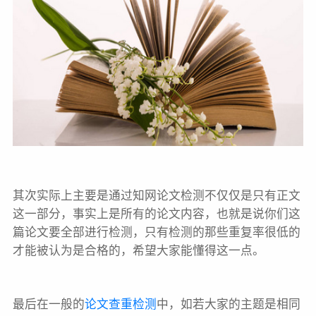
其次实际上主要是通过知网论文检测不仅仅是只有正文
这一部分，事实上是所有的论文内容，也就是说你们这
篇论文要全部进行检测，只有检测的那些重复率很低的
才能被认为是合格的，希望大家能懂得这一点。
最后在一般的
论文查重检测
中，如若大家的主题是相同