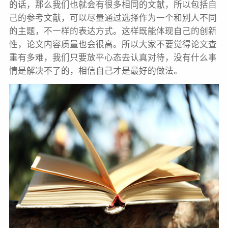
的话，那么我们也就会有很多相同的文献，所以包括自
己的参考文献，可以尽量通过选择作为一个和别人不同
的主题，不一样的表达方式。这样既能体现自己的创新
性，论文内容质量也会很高。所以大家不要觉得论文查
重有多难，我们只要放平心态去认真对待，没有什么事
情是解决不了的，相信自己才是最好的做法。