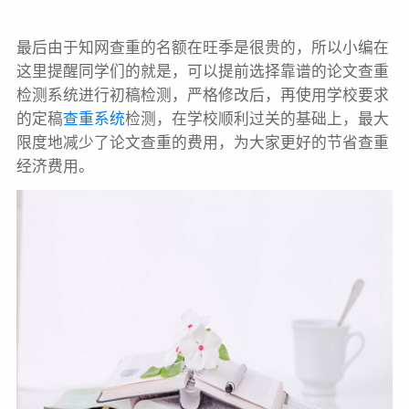
最后由于知网查重的名额在旺季是很贵的，所以小编在
这里提醒同学们的就是，可以提前选择靠谱的论文查重
检测系统进行初稿检测，严格修改后，再使用学校要求
的定稿
查重系统
检测，在学校顺利过关的基础上，最大
限度地减少了论文查重的费用，为大家更好的节省查重
经济费用。