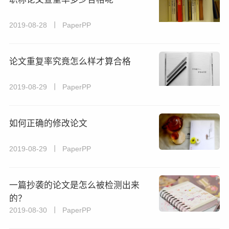
2019-08-28 丨 PaperPP
论文重复率究竟怎么样才算合格
2019-08-29 丨 PaperPP
如何正确的修改论文
2019-08-29 丨 PaperPP
一篇抄袭的论文是怎么被检测出来
的？
2019-08-30 丨 PaperPP