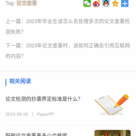
Tag:
论文查重
上一篇：
2023年毕业生该怎么去处理多次的论文查重检
测失败？
下一篇：
2023年论文查重时，该如何正确去引用互联网
的内容？
相关阅读
论文检测的抄袭界定标准是什么？
2019-08-28 丨 PaperPP
职称论文查重率多少合格呢