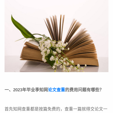
一、2023年毕业季知网
论文查重
的费用问题有哪些？
首先知网查重都是按篇免费的，查重一篇就得交论文一