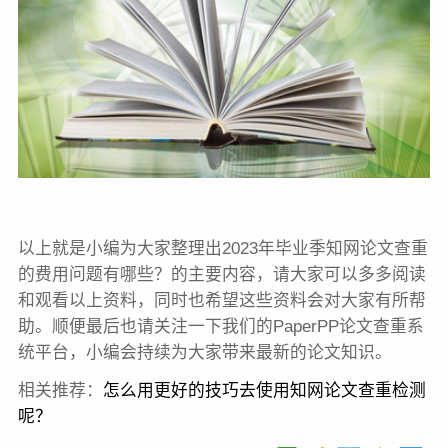
以上就是小编为大家整理出2023年毕业季知网论文查重
的费用问题有哪些？的主要内容，请大家可以多多阅读
和观看以上资料，同时也希望这些资料会对大家有所帮
助。顺便最后也请关注一下我们的PaperPP论文查重系
统平台，小编会持续为大家带来最新的论文知识。
相关推荐：
怎么用更好的技巧去使用知网
论文查重
检测
呢？