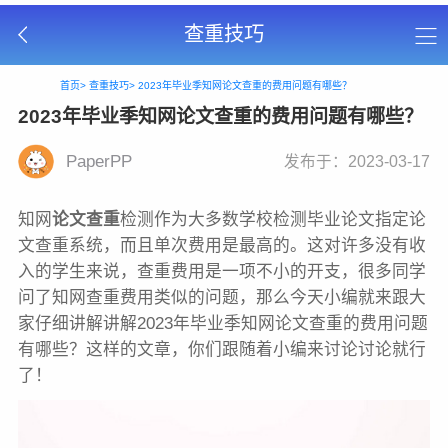
查重技巧
首页>
查重技巧>
2023年毕业季知网论文查重的费用问题有哪些？
2023年毕业季知网论文查重的费用问题有哪些？
PaperPP
发布于：2023-03-17
知网
论文查重
检测作为大多数学校检测毕业论文指定论
文查重系统，而且单次费用是最高的。这对许多没有收
入的学生来说，查重费用是一项不小的开支，很多同学
问了知网查重费用类似的问题，那么今天小编就来跟大
家仔细讲解讲解2023年毕业季知网论文查重的费用问题
有哪些？这样的文章，你们跟随着小编来讨论讨论就行
了！