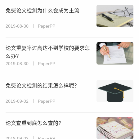
免费论文检测为什么会成为主流
2019-08-30 丨 PaperPP
论文重复率过高达不到学校的要求怎
么办？
2019-08-30 丨 PaperPP
免费论文检测的结果怎么样呢？
2019-09-02 丨 PaperPP
论文查重到底怎么查的?
2019-09-02 丨 PaperPP