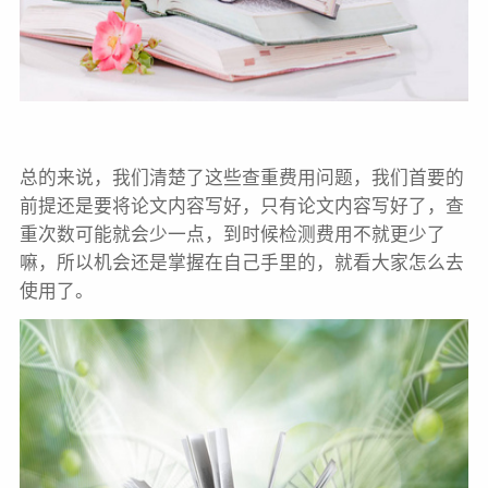
总的来说，我们清楚了这些查重费用问题，我们首要的
前提还是要将论文内容写好，只有论文内容写好了，查
重次数可能就会少一点，到时候检测费用不就更少了
嘛，所以机会还是掌握在自己手里的，就看大家怎么去
使用了。