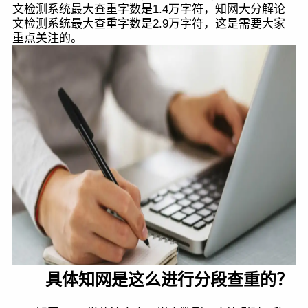
文检测系统最大查重字数是1.4万字符，知网大分解论
文检测系统最大查重字数是2.9万字符，这是需要大家
重点关注的。
具体知网是这么进行分段查重的？