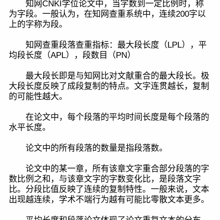
知网CNKI学位论文中，当字数到一定比例时，称
为字段。一般认为，在知网查重系统中，连续200字以
上的字称为段。
知网查重段落查重指标：最大段长度（LPL），平
均段长度（APL），段数目（PN）
最大段长即是与知网比对文献重合的最大段长。极
大段长度反映了成段复制的特点。文字连贯越长，复制
的可能性越大。
在论文中，每个段落的平均时间长度是每个段落的
水平长度。
论文中的所有段落的数量是指段落数。
论文中的某一章，所有该章文字重合部分段落的字
数比例之和，与该章文字的字数变化比，是段落文字
比。分段比值反映了连续的复制特性。一般来说，文本
出现越连续，学术不端行为越有可能比零散文本更多。