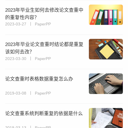
2023年毕业生如何去修改论文查重中
的重复性内容？
2023-03-27 丨 PaperPP
2023年毕业论文查重时结论都是重复
该如何去改？
2023-03-30 丨 PaperPP
论文查重时表格数据重复怎么办
2019-03-08 丨 PaperPP
论文查重系统判断重复的依据是什么
2019-03-13 丨 PaperPP