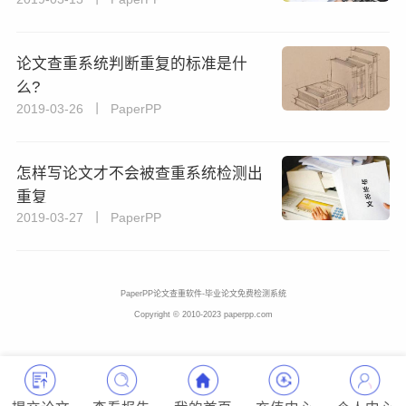
论文查重系统判断重复的标准是什
么?
2019-03-26 丨 PaperPP
怎样写论文才不会被查重系统检测出
重复
2019-03-27 丨 PaperPP
PaperPP论文查重软件-毕业论文免费检测系统
Copyright © 2010-2023 paperpp.com