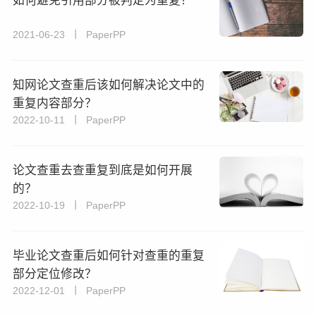
如何避免引用部分被判定为重复？
2021-06-23 丨 PaperPP
知网论文查重后该如何解决论文中的
重复内容部分？
2022-10-11 丨 PaperPP
论文查重去查重复到底是如何开展
的？
2022-10-19 丨 PaperPP
毕业论文查重后如何针对查重的重复
部分定位修改？
2022-12-01 丨 PaperPP