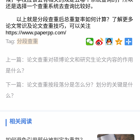
还是选择一个查重系统去查询比较好。
以上就是分段查重后总重复率如何计算？了解更多
论文常识及论文查重技巧，可以关注
https://www.paperpp.com/
Tag:
分段查重
上一篇：
论文查重对硕博论文和研究生论文内容的作用
是什么？
下一篇：
论文查重按段落分是怎么分？划分的关键是什
么？
相关阅读