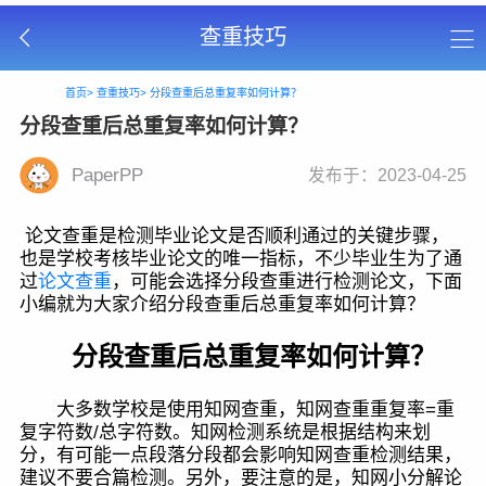
查重技巧
首页>
查重技巧>
分段查重后总重复率如何计算？
分段查重后总重复率如何计算？
PaperPP
发布于：2023-04-25
论文查重是检测毕业论文是否顺利通过的关键步骤，
也是学校考核毕业论文的唯一指标，不少毕业生为了通
过
论文查重
，可能会选择分段查重进行检测论文，下面
小编就为大家介绍分段查重后总重复率如何计算？
分段查重后总重复率如何计算？
大多数学校是使用知网查重，知网查重重复率=重
复字符数/总字符数。知网检测系统是根据结构来划
分，有可能一点段落分段都会影响知网查重检测结果，
建议不要合篇检测。另外，要注意的是，知网小分解论