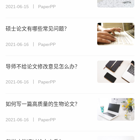
2021-06-15 丨 PaperPP
硕士论文有哪些常见问题？
2021-06-16 丨 PaperPP
导师不给论文修改意见怎么办？
2021-06-16 丨 PaperPP
如何写一篇高质量的生物论文？
2021-06-16 丨 PaperPP