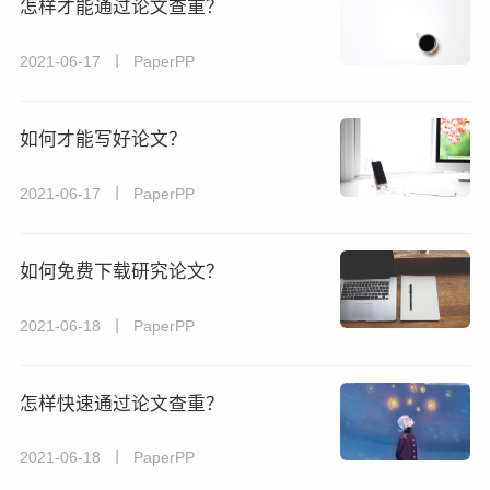
怎样才能通过论文查重？
2021-06-17 丨 PaperPP
如何才能写好论文？
2021-06-17 丨 PaperPP
如何免费下载研究论文？
2021-06-18 丨 PaperPP
怎样快速通过论文查重？
2021-06-18 丨 PaperPP