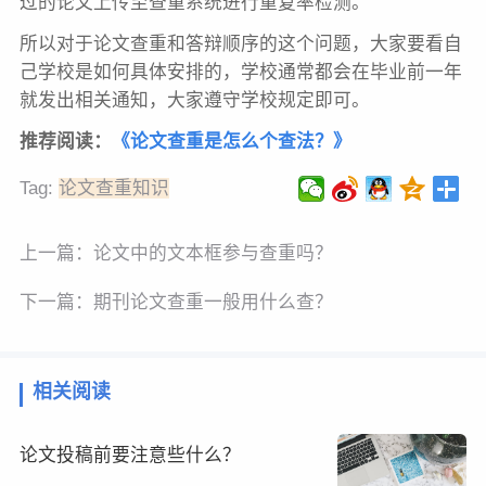
过的论文上传至查重系统进行重复率检测。
所以对于论文查重和答辩顺序的这个问题，大家要看自
己学校是如何具体安排的，学校通常都会在毕业前一年
就发出相关通知，大家遵守学校规定即可。
推荐阅读：
《论文查重是怎么个查法？》
Tag:
论文查重知识
上一篇：
论文中的文本框参与查重吗？
下一篇：
期刊论文查重一般用什么查？
相关阅读
论文投稿前要注意些什么？