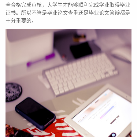
全合格完成审核，大学生才能够顺利完成学业取得毕业
证书。所以不管是毕业论文查重还是毕业论文答辩都是
十分重要的。