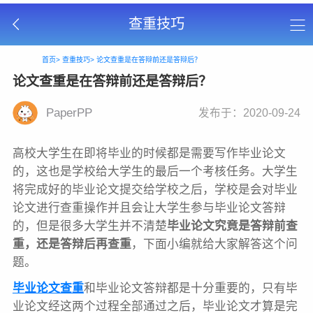
查重技巧
首页>
查重技巧>
论文查重是在答辩前还是答辩后？
论文查重是在答辩前还是答辩后？
PaperPP
发布于：2020-09-24
高校大学生在即将毕业的时候都是需要写作毕业论文
的，这也是学校给大学生的最后一个考核任务。大学生
将完成好的毕业论文提交给学校之后，学校是会对毕业
论文进行查重操作并且会让大学生参与毕业论文答辩
的，但是很多大学生并不清楚
毕业论文究竟是答辩前查
重，还是答辩后再查重
，下面小编就给大家解答这个问
题。
毕业论文查重
和毕业论文答辩都是十分重要的，只有毕
业论文经这两个过程全部通过之后，毕业论文才算是完