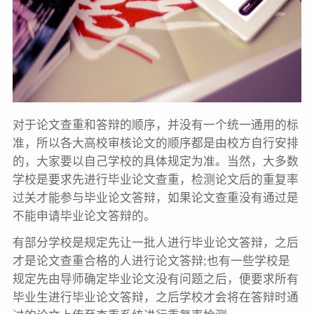
对于论文查重和答辩的顺序，并没有一个统一通用的标
准，所以各大高校审核论文的顺序都是由校方自行安排
的，大家要以自己学校的具体规定为准。当然，大多数
学校是要求先进行毕业论文查重，检测论文后的重复率
过关才能参与毕业论文答辩，如果论文查重没有通过是
不能申请毕业论文答辩的。
有部分学校是规定先让一批人进行毕业论文答辩，之后
才是论文查重合格的人进行论文答辩;也有一些学校是
规定先由导师确定毕业论文没有问题之后，便要求所有
毕业生进行毕业论文答辩，之后学校才会将在答辩时通