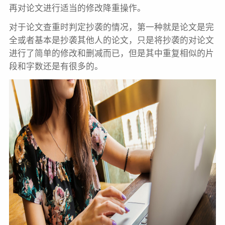
再对论文进行适当的修改降重操作。
对于论文查重时判定抄袭的情况，第一种就是论文是完
全或者基本是抄袭其他人的论文，只是将抄袭的对论文
进行了简单的修改和删减而已，但是其中重复相似的片
段和字数还是有很多的。