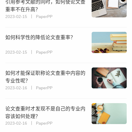
引用参考文献的同时，如何使论文查
重率不在升高？
2023-02-15 丨 PaperPP
如何科学性的降低论文查重率？
2023-02-15 丨 PaperPP
如何才能保证职称论文查重中内容的
专业性呢？
2023-02-16 丨 PaperPP
论文查重时才发现不是自己的专业内
容该如何处理？
2023-02-16 丨 PaperPP