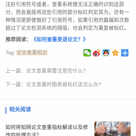
注好引用符号或者，查重系统便无法正确的识别这部
分，而会直接将这些引用的部分标红判定其为，还有一
种情况是即使做好了引用符号，如果引用的篇幅和次数
超过了论文检测系统的阈值，也会判定为重复被标红。
推荐阅
读：
《如何查重英语论文？》
Tag:
论文查重知识
上一篇：
论文查重需要注意些什么?
下一篇：
论文查重时图表被标红该怎么办?
相关阅读
如何将知网论文查重指标解读以及修
改的处理方法？