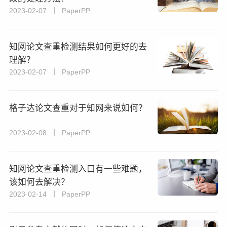
2023-02-07 丨 PaperPP
知网论文查重检测结果如何更好的去
理解？
2023-02-07 丨 PaperPP
格子达论文查重对于知网来说如何？
2023-02-08 丨 PaperPP
知网论文查重检测入口有一些难题，
该如何去解决？
2023-02-14 丨 PaperPP