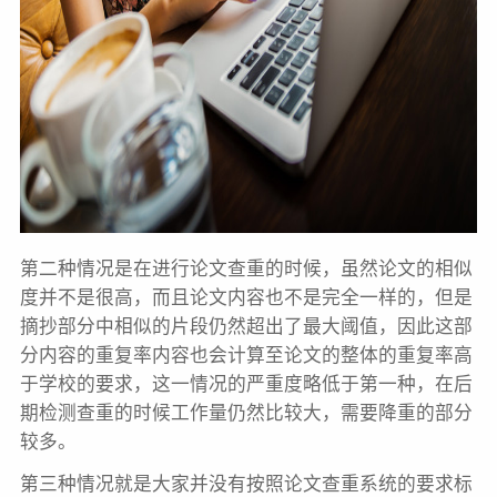
第二种情况是在进行论文查重的时候，虽然论文的相似
度并不是很高，而且论文内容也不是完全一样的，但是
摘抄部分中相似的片段仍然超出了最大阈值，因此这部
分内容的重复率内容也会计算至论文的整体的重复率高
于学校的要求，这一情况的严重度略低于第一种，在后
期检测查重的时候工作量仍然比较大，需要降重的部分
较多。
第三种情况就是大家并没有按照论文查重系统的要求标