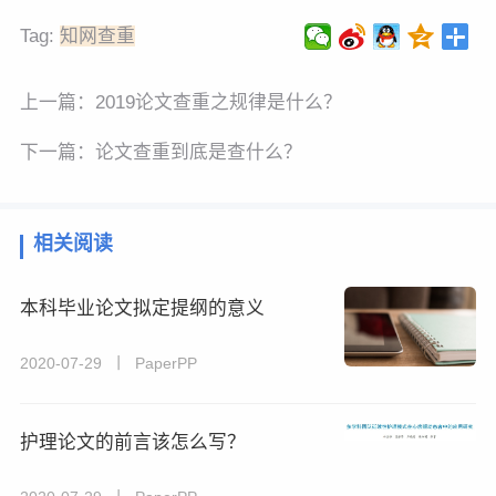
Tag:
知网查重
上一篇：
2019论文查重之规律是什么？
下一篇：
论文查重到底是查什么？
相关阅读
本科毕业论文拟定提纲的意义
2020-07-29 丨 PaperPP
护理论文的前言该怎么写？