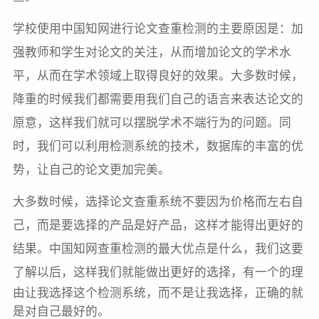
学校使用中国知网进行论文查重检测的主要原因是：加
强教师和学生对论文的关注，从而增加论文的学术水
平，从而在学术领域上取得良好的效果。大多数时候，
降重的时候我们都需要
用我们自己的语言来表达论文的
原意，这样我们就可以摆脱学术不端行为的问题。同
时，我们可以利用检测系统的技术，数据库的丰富的优
势，让自己的论文更加完美。
大多数时候，选择论文查重系统不要因为价格而左右自
己，而是要选择的产品是好产品，这样才能得出更好的
结果。中国知网查重检测的最大优点是什么，我们这要
了解以后，这样我们
就能做出更好的选择，有一个的理
由让我选择这个检测系统，而不是让我选择，正确的就
是对自己最好的。