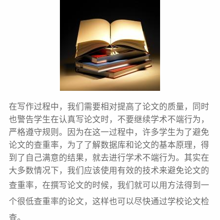
在写作过程中，我们需要相对提高了论文的质量，同时
也警告学生在认真写论文时，不要继续学术不端行为，
严格遵守规则。因为在这一过程中，许多学生为了避免
论文的查重率，为了了解数据库和论文的基本原理，得
到了自己满意的结果，就去进行学术不端行为。其实在
大多数情况下，我们应该使用有效的技术来避免论文的
查重率，在撰写论文的时候，我们就可以
用方法
得到一
个很低查重率的论文，这样也可以尽快通过学校论文检
查。