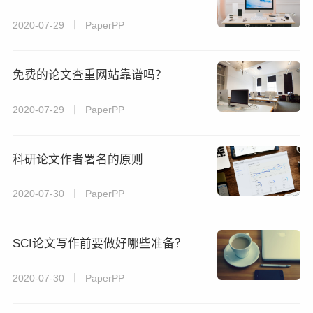
2020-07-29 丨 PaperPP
免费的论文查重网站靠谱吗？
2020-07-29 丨 PaperPP
科研论文作者署名的原则
2020-07-30 丨 PaperPP
SCI论文写作前要做好哪些准备？
2020-07-30 丨 PaperPP