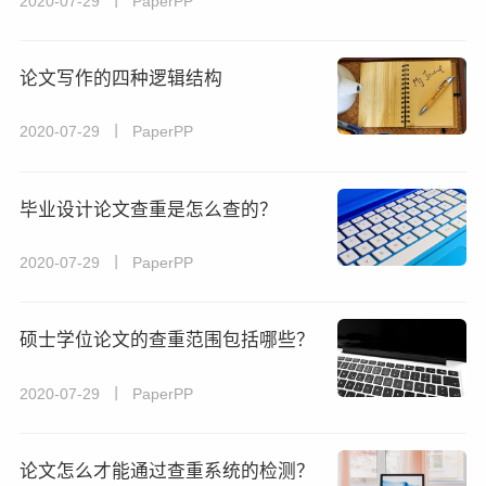
2020-07-29 丨 PaperPP
论文写作的四种逻辑结构
2020-07-29 丨 PaperPP
毕业设计论文查重是怎么查的？
2020-07-29 丨 PaperPP
硕士学位论文的查重范围包括哪些？
2020-07-29 丨 PaperPP
论文怎么才能通过查重系统的检测？