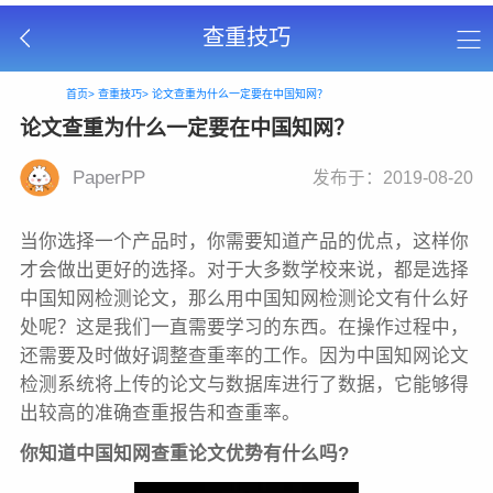
查重技巧
首页>
查重技巧>
论文查重为什么一定要在中国知网？
论文查重为什么一定要在中国知网？
PaperPP
发布于：2019-08-20
当你选择一个产品时，你需要知道产品的优点，这样你
才会做出更好的选择。对于大多数学校来说，都是选择
中国知网检测论文，那么用中国知网检测论文有什么好
处呢？这是我们一直需要学习的东西。在操作过程中，
还需要及时做好调整查重率的工作。因为中国知网论文
检测系统将上传的论文与数据库进行了数据，它能够得
出较高的准确查重报告和查重率。
你知道中国知网查重论文优势有什么吗?