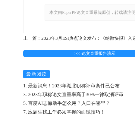
本文由PaperPP论文查重系统原创，转载请注明出处：https
上一篇：2023年3月ESI热点论文发布：《纳微快报》入选
>>>论文查重报告演示
最新阅读
1. 最新消息！2023年湖北职称评审条件已公布！
3. 2023年职称论文查重率高于30%一律取消评审！
5. 百度AI志愿助手怎么用？入口在哪里？
7. 应届生找工作必须掌握的面试技巧！