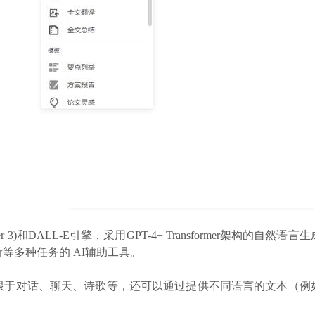
rmer 3)和DALL-E引擎，采用GPT-4+ Transformer架
等多种任务的 AI辅助工具。
限于对话、聊天、诗歌等，还可以通过提供不同语言的文本（例
。