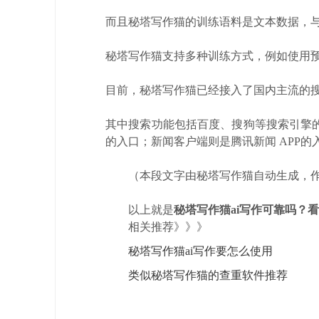
而且秘塔写作猫的训练语料是文本数据，
秘塔写作猫支持多种训练方式，例如使用
目前，秘塔写作猫已经接入了国内主流的
其中搜索功能包括百度、搜狗等搜索引擎
的入口；新闻客户端则是腾讯新闻 APP的
（本段文字由秘塔写作猫自动生成，作
以上就是
秘塔写作猫ai写作可靠吗？
相关推荐》》》
秘塔写作猫ai写作要怎么使用
类似秘塔写作猫的查重软件推荐