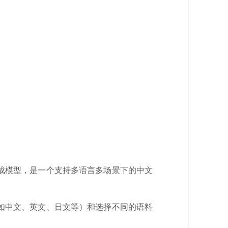
构的自然语言生成模型，是一个支持多语言多场景下的中文
如中文、英文、日文等）和选择不同的语料