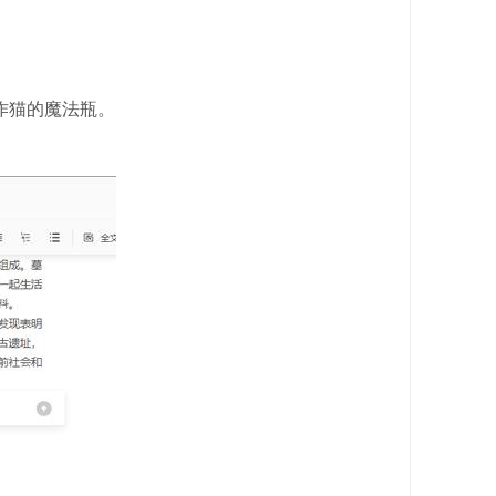
写作猫的魔法瓶。