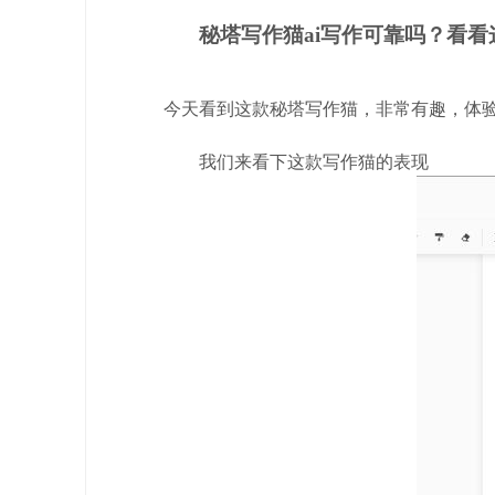
秘塔写作猫ai写作可靠吗？看
今天看到这款秘塔写作猫，非常有趣，体验接近
我们来看下这款写作猫的表现