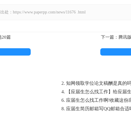
://www.paperpp.com/news/11676 .html
20篇
下一篇：腾讯版
2. 知网领取学位论文稿酬是真的
4. 【应届生怎么找工作】给应届
6. 应届生怎么找工作啊!收藏这
8. 应届生简历邮箱写QQ邮箱合