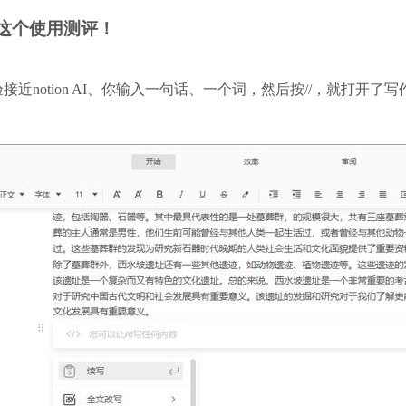
看这个使用测评！
notion AI、你输入一句话、一个词，然后按//，就打开了