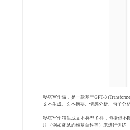
秘塔写作猫，是一款基于GPT-3 (Transfo
文本生成、文本摘要、情感分析、句子分析
秘塔写作猫生成文本类型多样，包括但不
库（例如常见的维基百科等）来进行训练