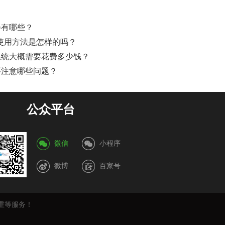
会有哪些？
文查重使用方法是怎样的吗？
系统大概需要花费多少钱？
要注意哪些问题？
公众平台
微信
小程序
微博
百家号
重等服务！