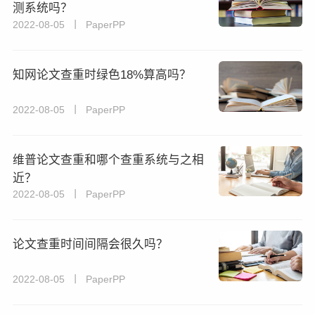
测系统吗？
2022-08-05 丨 PaperPP
知网论文查重时绿色18%算高吗？
2022-08-05 丨 PaperPP
维普论文查重和哪个查重系统与之相
近？
2022-08-05 丨 PaperPP
论文查重时间间隔会很久吗？
2022-08-05 丨 PaperPP