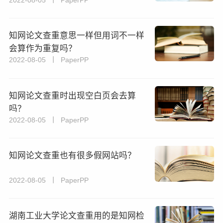
知网论文查重意思一样但用词不一样
会算作为重复吗？
2022-08-05 丨 PaperPP
知网论文查重时出现空白页会去算
吗？
2022-08-05 丨 PaperPP
知网论文查重也有很多假网站吗？
2022-08-05 丨 PaperPP
湖南工业大学论文查重用的是知网检