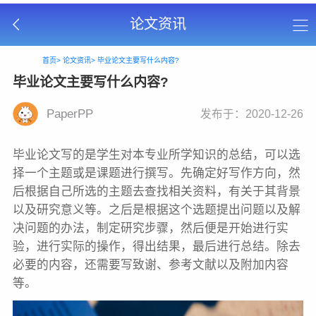
论文资讯
首页>
论文资讯>
毕业论文主要写什么内容?
毕业论文主要写什么内容?
PaperPP
发布于：2020-12-26
毕业论文写的是学生对本专业所学知识的总结，可以选
择一个主题或是课题进行撰写。先确定好写作方向，然
后根据自己所选的主题去查找相关资料，有关于其背景
以及研究意义等。之后是根据这个选题提出问题以及解
决问题的办法，制定研究步骤，然后便是开始进行实
验，进行实际的操作，得出结果，最后进行总结。除去
必要的内容，还需要写致谢、参考文献以及附加内容
等。