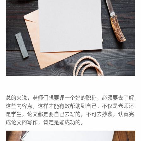
总的来说，老师们想要评一个好的职称，必须要去了解
这些内容点，这样才能有效帮助到自己。不仅是老师还
是学生，论文都是要自己去写的，不可去抄袭，认真完
成论文的写作，肯定是能成功的。