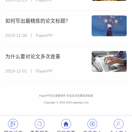
如何写出最精炼的论文标题？
2019-11-30 丨 PaperPP
为什么要对论文多次查重
2019-12-01 丨 PaperPP
PaperPP论文查重软件-毕业论文免费检测系统
Copyright © 2010-2023 paperpp.com