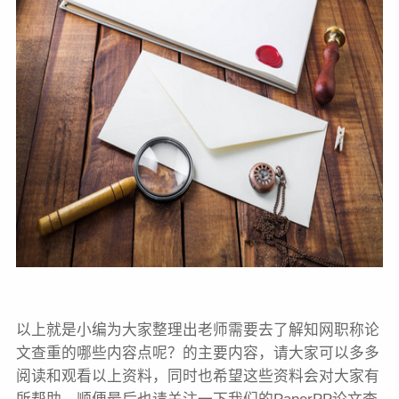
以上就是小编为大家整理出老师需要去了解知网职称论
文查重的哪些内容点呢？的主要内容，请大家可以多多
阅读和观看以上资料，同时也希望这些资料会对大家有