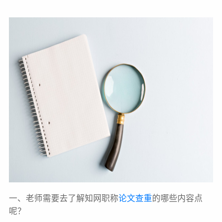
一、老师需要去了解知网职称
论文查重
的哪些内容点
呢？