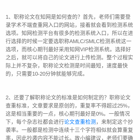
1、职称论文在知网是如何查的？首先，老师们需要登
录学术不端查重网入口的网站，接着就会看到检测系统
选项。知网检测平台有很多的检测系统入口，所以在进
行选择的时候一定要选职称AMLC/SMLC检测系统这一
选项，而核心期刊最好采用知网VIP检测系统。选择好
之后，就可以将自己的论文进行上传检测。整个过程实
际上并不复杂，职称论文检测是时间最短，速度最快
的，只需要10-20分钟就能够完成。
2、还要了解职称论文的标准是如何制定的？职称论文
查重标准，文章要求是原创的，重复率不得超过25%，
这是相当重要的一点，核心期刊最好是0%。一般情况
下，每个杂志社都会进行
论文查重检测
，来制定这个抄
袭率。一般都是检测中连续十三个字符相似就会算重复
率，因此抄袭内容不能过长。故小编建议，老师们要确