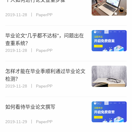
个人如何进行论文查重步骤
2019-11-28 丨 PaperPP
毕业论文“几乎都不达标”，问题出在
查重系统？
2019-11-28 丨 PaperPP
​怎样才能在毕业季顺利通过毕业论文
检测？
2019-11-28 丨 PaperPP
如何看待毕业论文撰写
2019-11-29 丨 PaperPP