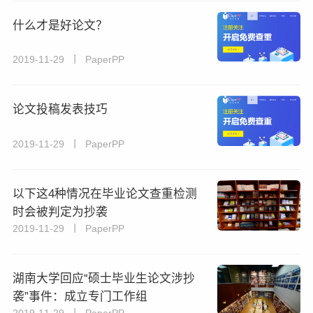
什么才是好论文？
2019-11-29 丨 PaperPP
论文投稿发表技巧
2019-11-29 丨 PaperPP
​以下这4种情况在毕业论文查重检测
时会被判定为抄袭
2019-11-29 丨 PaperPP
湖南大学回应“硕士毕业生论文涉抄
袭”事件：成立专门工作组
2019-11-29 丨 PaperPP