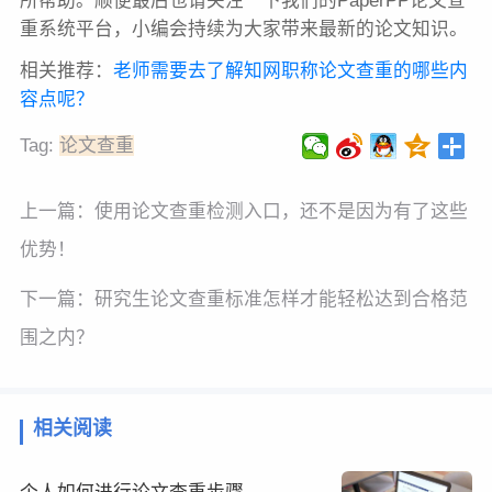
所帮助。顺便最后也请关注一下我们的PaperPP论文查
重系统平台，小编会持续为大家带来最新的论文知识。
相关推荐：
老师需要去了解知网职称论文查重的哪些内
容点呢？
Tag:
论文查重
上一篇：
使用论文查重检测入口，还不是因为有了这些
优势！
下一篇：
研究生论文查重标准怎样才能轻松达到合格范
围之内？
相关阅读