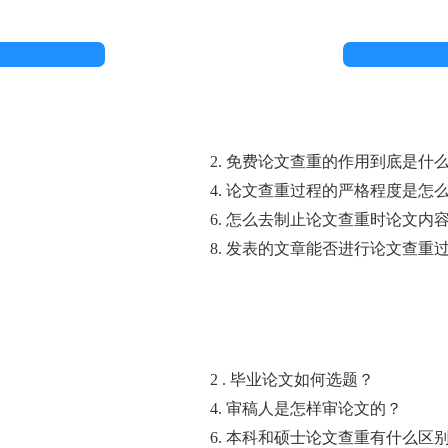
2. 免费论文查重的作用到底是什
4. 论文查重过程的严格程度是怎
6. 怎么去制止论文查重时论文内
8. 发表的文章能否进行论文查重
2 . 毕业论文如何选题？
4. 审稿人是怎样审论文的？
6. 本科和硕士论文查重有什么区