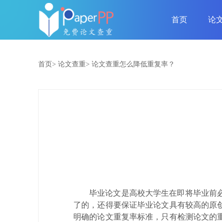
首页
论
首页>
论文查重>
论文查重怎么降低重复率？
毕业论文是高校大学生在即将毕业前
了的，还得要保证毕业论文具有较高的原
明确的论文重复率标准，只有检测论文的