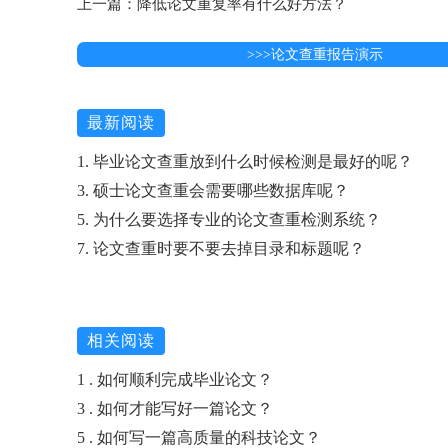
上一篇：降低论文重复率有什么好方法？
>>>论文查重报告演示
最新阅读
1. 毕业论文查重放到什么时候检测是最好的呢？
3. 硕士论文查重会需要哪些数据库呢？
5. 为什么要选择专业的论文查重检测系统？
7. 论文查重时要不要去掉目录和标题呢？
相关阅读
1 . 如何顺利完成毕业论文？
3 . 如何才能写好一篇论文？
5 . 如何写一篇高质量的科技论文？