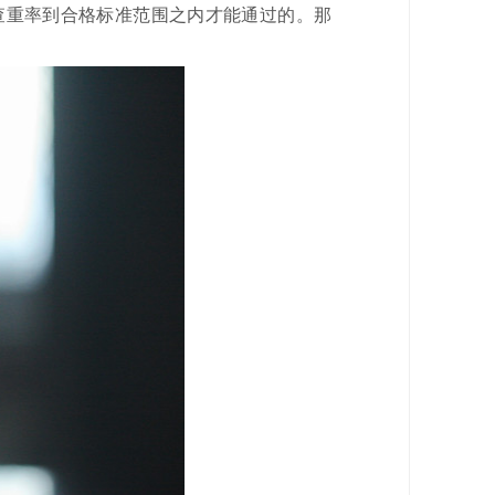
查重率到合格标准范围之内才能通过的。那