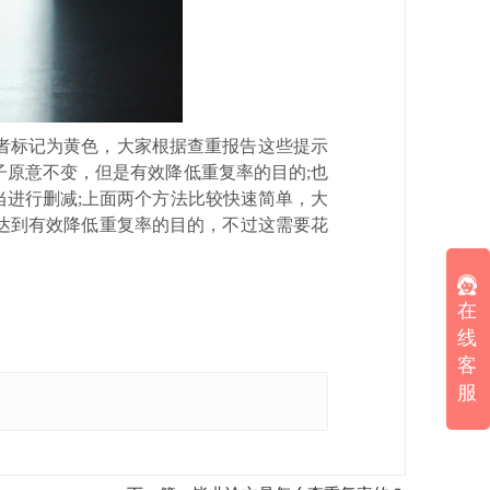
者标记为黄色，大家根据查重报告这些提示
原意不变，但是有效降低重复率的目的;也
进行删减;上面两个方法比较快速简单，大
达到有效降低重复率的目的，不过这需要花
在
线
客
服