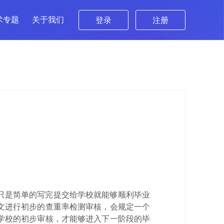
术专题
关于我们
登录
注册
只是简单的写完提交给学校就能够顺利毕业
文进行初步的查重率检测审核，会规定一个
学校的初步审核，才能够进入下一阶段的毕