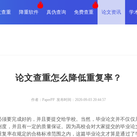
文查重
降重软件
真伪查询
免费查重
论文资讯
学
论文查重怎么降低重复率？
作者：PaperPP 发布时间：2020-09-03 20:44:57
必须要完成好的，并且要提交给学校。当然，毕业论文并不仅仅
创度，并且有一定的质量保证。因为高校会对大家提交的毕业论
重复率在规定的合格标准范围之内，这篇毕业论文才算是通过了