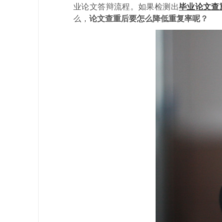
业论文答辩流程。如果检测出
毕业论文查
么，
论文查重后要怎么降低重复率呢？