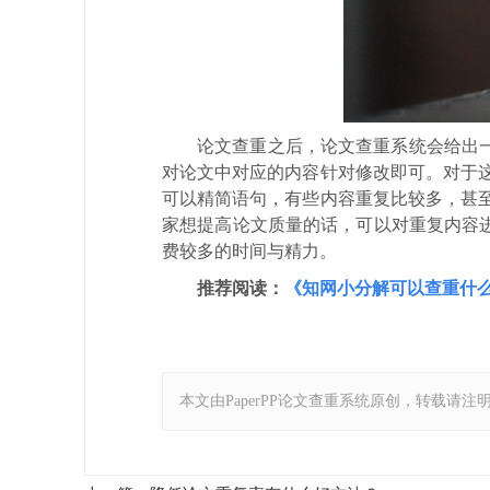
论文查重之后，论文查重系统会给出
对论文中对应的内容针对修改即可。对于
可以精简语句，有些内容重复比较多，甚
家想提高论文质量的话，可以对重复内容
费较多的时间与精力。
推荐阅读：
《知网小分解可以查重什
本文由PaperPP论文查重系统原创，转载请注明出处：https: