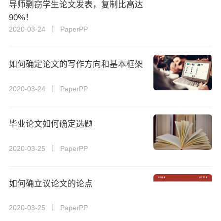
导师剽窃学生论文发表，复制比高达
90%！
2020-03-24 丨 PaperPP
如何确定论文的写作方向和基本框架
2020-03-24 丨 PaperPP
毕业论文如何确定选题
2020-03-25 丨 PaperPP
如何确立议论文的论点
2020-03-25 丨 PaperPP