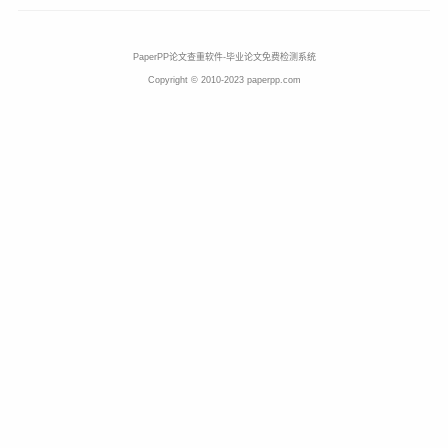
PaperPP论文查重软件-毕业论文免费检测系统
Copyright © 2010-2023 paperpp.com