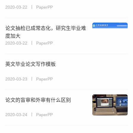
2020-03-22 丨 PaperPP
论文抽检已成常态化，研究生毕业难
度加大
2020-03-22 丨 PaperPP
英文毕业论文写作模板
2020-03-23 丨 PaperPP
论文的盲审和外审有什么区别
2020-03-24 丨 PaperPP