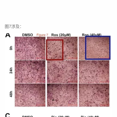
图7涉及：