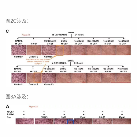
图2C涉及：
图3A涉及：