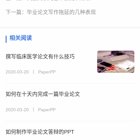
下一篇：
毕业论文写作拖延的几种表现
相关阅读
撰写临床医学论文有什么技巧
2020-03-20 丨 PaperPP
如何在十天内完成一篇毕业论文
2020-03-20 丨 PaperPP
如何制作毕业论文答辩的PPT