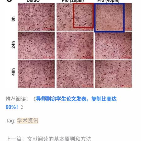
推荐阅读：《
导师剽窃学生论文发表，复制比高达
90%！
》
Tag:
学术资讯
上一篇：
文献阅读的基本原则和方法