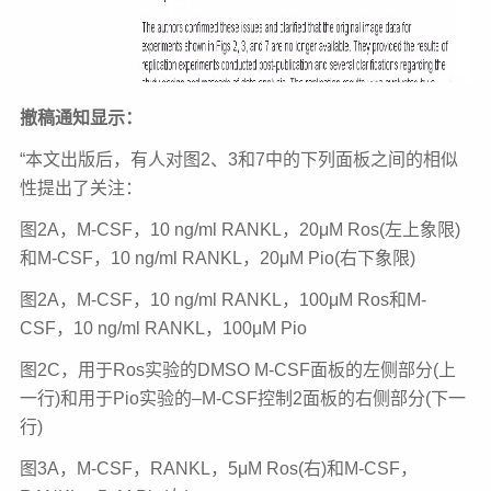
撤稿通知显示：
“本文出版后，有人对图2、3和7中的下列面板之间的相似
性提出了关注：
图2A，M-CSF，10 ng/ml RANKL，20μM Ros(左上象限)
和M-CSF，10 ng/ml RANKL，20μM
Pio(右下象限)
图2A，M-CSF，10 ng/ml RANKL，100μM Ros和M-
CSF，10 ng/ml RANKL，100μM Pio
图2C，用于Ros实验的DMSO M-CSF面板的左侧部分(上
一行)和用于Pio实验的–M-CSF控制2面板的右侧部分(下一
行)
图3A，M-CSF，RANKL，5μM Ros(右)和M-CSF，