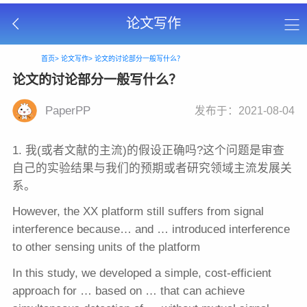
论文写作
首页>
论文写作>
论文的讨论部分一般写什么？
论文的讨论部分一般写什么？
PaperPP
发布于：2021-08-04
1. 我(或者文献的主流)的假设正确吗?这个问题是审查
自己的实验结果与我们的预期或者研究领域主流发展关
系。
However, the XX platform still suffers from signal
interference because… and … introduced interference
to other sensing units of the platform
In this study, we developed a simple, cost-efficient
approach for … based on … that can achieve