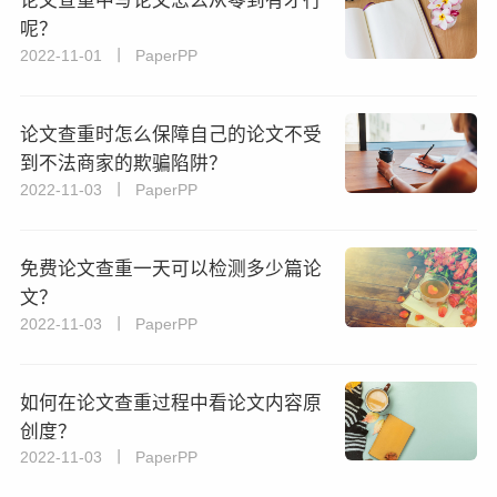
论文查重中写论文怎么从零到有才行
呢？
2022-11-01 丨 PaperPP
论文查重时怎么保障自己的论文不受
到不法商家的欺骗陷阱？
2022-11-03 丨 PaperPP
免费论文查重一天可以检测多少篇论
文？
2022-11-03 丨 PaperPP
如何在论文查重过程中看论文内容原
创度？
2022-11-03 丨 PaperPP