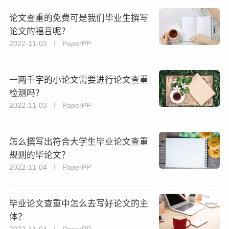
论文查重的免费可是我们毕业生撰写
论文的福音呢？
2022-11-03 丨 PaperPP
一两千字的小论文需要进行论文查重
检测吗？
2022-11-03 丨 PaperPP
怎么撰写出符合大学生毕业论文查重
规则的毕论文？
2022-11-04 丨 PaperPP
毕业论文查重中怎么去写好论文的主
体？
2022-11-04 丨 PaperPP