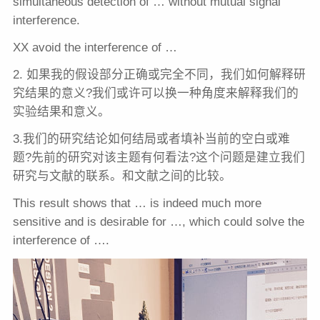
simultaneous detection of … without mutual signal
interference.
XX avoid the interference of …
2. 如果我的假设部分正确或完全不同，我们如何解释研
究结果的意义?我们或许可以换一种角度来解释我们的
实验结果和意义。
3.我们的研究结论如何结局或者填补当前的空白或难
题?先前的研究对该主题有何看法?这个问题是建立我们
研究与文献的联系。和文献之间的比较。
This result shows that … is indeed much more
sensitive and is desirable for …, which could solve the
interference of ….