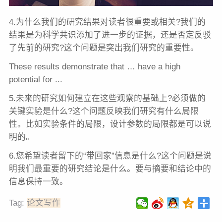
4.为什么我们的研究结果对读者很重要或相关?我们的
结果是为科学共识添加了进一步的证据，还是否定反驳
了先前的研究?这个问题是突出我们研究的重要性。
These results demonstrate that … have a high
potential for ...
5.未来的研究如何建立在这些观察的基础上?必须做的
关键实验是什么?这个问题反映我们研究有什么局限
性。比如实验条件的局限，设计参数的局限都是可以说
明的。
6.您希望读者留下的“带回家”信息是什么?这个问题是说
明我们最重要的研究结论是什么。要与摘要和结论中的
信息保持一致。
Tag:
论文写作